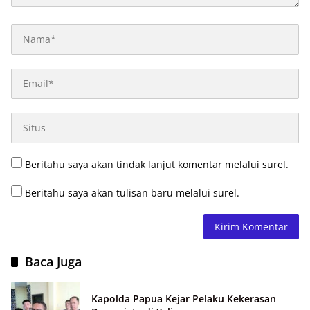
Beritahu saya akan tindak lanjut komentar melalui surel.
Beritahu saya akan tulisan baru melalui surel.
Baca Juga
Kapolda Papua Kejar Pelaku Kekerasan