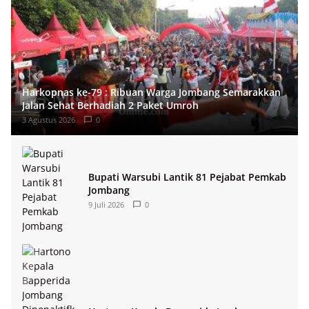
Harkopnas ke-79 : Ribuan Warga Jombang Semarakkan
Jalan Sehat Berhadiah 2 Paket Umroh
3 Agustus 2026
0
Bupati Warsubi Lantik 81 Pejabat Pemkab
Jombang
9 Juli 2026
0