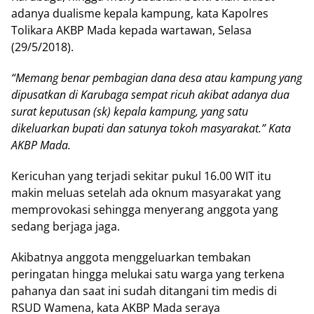
adanya dualisme kepala kampung, kata Kapolres
Tolikara AKBP Mada kepada wartawan, Selasa
(29/5/2018).
“Memang benar pembagian dana desa atau kampung yang
dipusatkan di Karubaga sempat ricuh akibat adanya dua
surat keputusan (sk) kepala kampung, yang satu
dikeluarkan bupati dan satunya tokoh masyarakat.” Kata
AKBP Mada.
Kericuhan yang terjadi sekitar pukul 16.00 WIT itu
makin meluas setelah ada oknum masyarakat yang
memprovokasi sehingga menyerang anggota yang
sedang berjaga jaga.
Akibatnya anggota menggeluarkan tembakan
peringatan hingga melukai satu warga yang terkena
pahanya dan saat ini sudah ditangani tim medis di
RSUD Wamena, kata AKBP Mada seraya