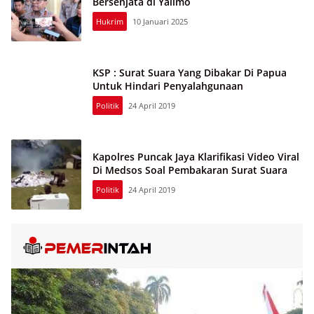
Bersenjata di Yalimo
Hukrim
10 Januari 2025
KSP : Surat Suara Yang Dibakar Di Papua
Untuk Hindari Penyalahgunaan
Politik
24 April 2019
Kapolres Puncak Jaya Klarifikasi Video Viral
Di Medsos Soal Pembakaran Surat Suara
Politik
24 April 2019