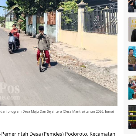
 dari program Desa Maju Dan Sejahtera (Desa Mantra) tahun 2026. Jumat
-Pemerintah Desa (Pemdes) Podoroto, Kecamatan