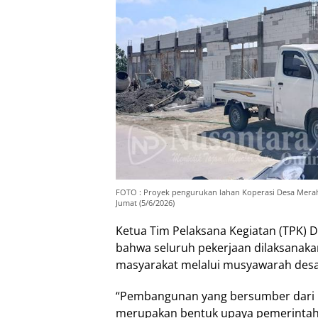
FOTO : Proyek pengurukan lahan Koperasi Desa Merah 
Jumat (5/6/2026)
Ketua Tim Pelaksana Kegiatan (TPK)
bahwa seluruh pekerjaan dilaksanaka
masyarakat melalui musyawarah desa
“Pembangunan yang bersumber dari 
merupakan bentuk upaya pemerintah