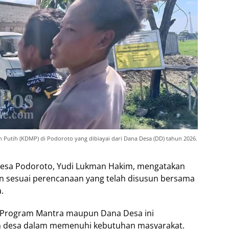
Putih (KDMP) di Podoroto yang dibiayai dari Dana Desa (DD) tahun 2026.
 Desa Podoroto, Yudi Lukman Hakim, mengatakan
n sesuai perencanaan yang telah disusun bersama
.
Program Mantra maupun Dana Desa ini
 desa dalam memenuhi kebutuhan masyarakat.