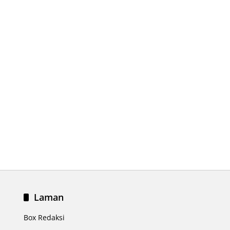
Laman
Box Redaksi