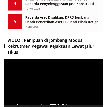
4
Raperda Penyelenggaraan Jasa Konstruksi
12 Mei 2026
Raperda Aset Disahkan, DPRD Jombang
5
Desak Penertiban Aset Dikuasai Pihak Ketiga
7 Mei 2026
VIDEO : Penipuan di Jombang Modus
Rekrutmen Pegawai Kejaksaan Lewat Jalur
Tikus
Pemutar
Video