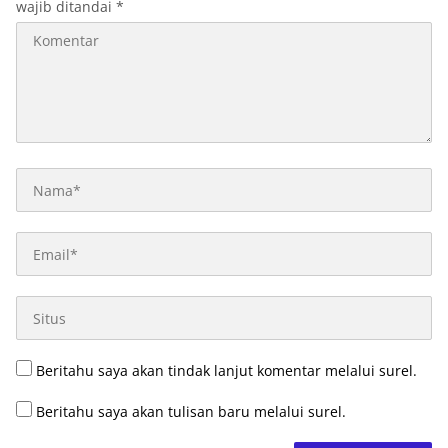
wajib ditandai
*
Beritahu saya akan tindak lanjut komentar melalui surel.
Beritahu saya akan tulisan baru melalui surel.