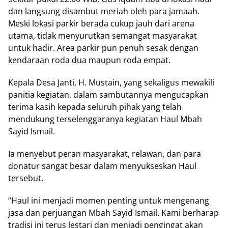
dan langsung disambut meriah oleh para jamaah.
Meski lokasi parkir berada cukup jauh dari arena
utama, tidak menyurutkan semangat masyarakat
untuk hadir. Area parkir pun penuh sesak dengan
kendaraan roda dua maupun roda empat.
Kepala Desa Janti, H. Mustain, yang sekaligus mewakili
panitia kegiatan, dalam sambutannya mengucapkan
terima kasih kepada seluruh pihak yang telah
mendukung terselenggaranya kegiatan Haul Mbah
Sayid Ismail.
Ia menyebut peran masyarakat, relawan, dan para
donatur sangat besar dalam menyukseskan Haul
tersebut.
“Haul ini menjadi momen penting untuk mengenang
jasa dan perjuangan Mbah Sayid Ismail. Kami berharap
tradisi ini terus lestari dan menjadi pengingat akan