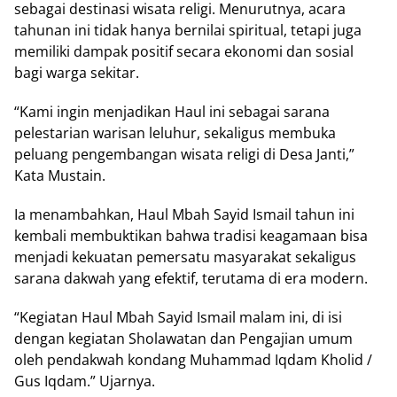
sebagai destinasi wisata religi. Menurutnya, acara
tahunan ini tidak hanya bernilai spiritual, tetapi juga
memiliki dampak positif secara ekonomi dan sosial
bagi warga sekitar.
“Kami ingin menjadikan Haul ini sebagai sarana
pelestarian warisan leluhur, sekaligus membuka
peluang pengembangan wisata religi di Desa Janti,”
Kata Mustain.
Ia menambahkan, Haul Mbah Sayid Ismail tahun ini
kembali membuktikan bahwa tradisi keagamaan bisa
menjadi kekuatan pemersatu masyarakat sekaligus
sarana dakwah yang efektif, terutama di era modern.
“Kegiatan Haul Mbah Sayid Ismail malam ini, di isi
dengan kegiatan Sholawatan dan Pengajian umum
oleh pendakwah kondang Muhammad Iqdam Kholid /
Gus Iqdam.” Ujarnya.