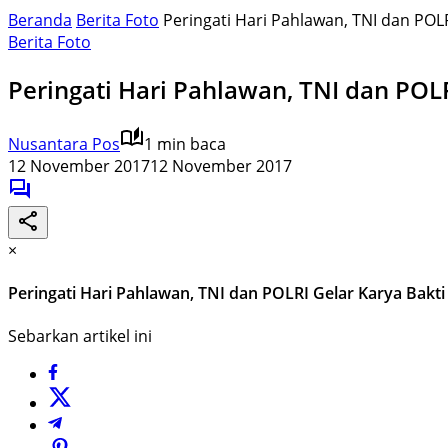
Beranda
Berita Foto
Peringati Hari Pahlawan, TNI dan POL
Berita Foto
Peringati Hari Pahlawan, TNI dan POL
Nusantara Pos
1 min baca
12 November 2017
12 November 2017
×
Peringati Hari Pahlawan, TNI dan POLRI Gelar Karya Bakt
Sebarkan artikel ini