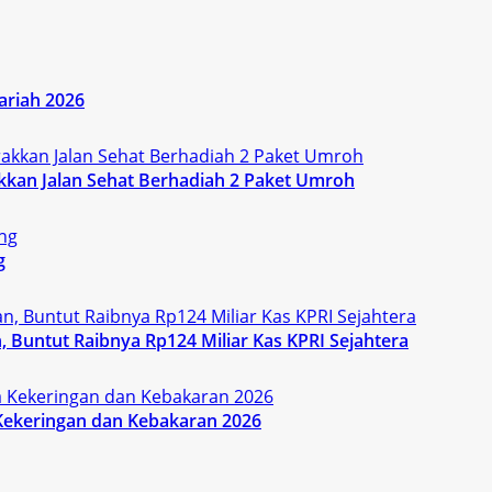
ariah 2026
kan Jalan Sehat Berhadiah 2 Paket Umroh
g
 Buntut Raibnya Rp124 Miliar Kas KPRI Sejahtera
Kekeringan dan Kebakaran 2026