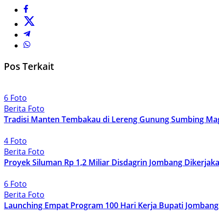
Pos Terkait
6 Foto
Berita Foto
Tradisi Manten Tembakau di Lereng Gunung Sumbing Ma
4 Foto
Berita Foto
Proyek Siluman Rp 1,2 Miliar Disdagrin Jombang Dikerj
6 Foto
Berita Foto
Launching Empat Program 100 Hari Kerja Bupati Jombang