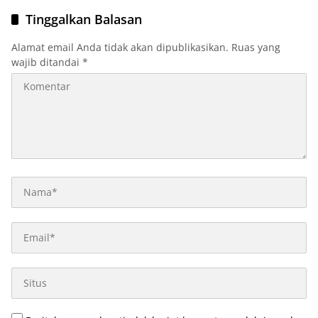
Tinggalkan Balasan
Alamat email Anda tidak akan dipublikasikan.
Ruas yang
wajib ditandai
*