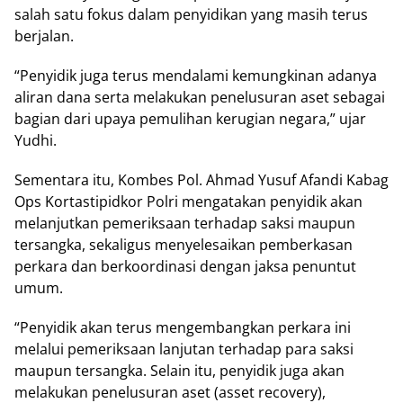
salah satu fokus dalam penyidikan yang masih terus
berjalan.
“Penyidik juga terus mendalami kemungkinan adanya
aliran dana serta melakukan penelusuran aset sebagai
bagian dari upaya pemulihan kerugian negara,” ujar
Yudhi.
Sementara itu, Kombes Pol. Ahmad Yusuf Afandi Kabag
Ops Kortastipidkor Polri mengatakan penyidik akan
melanjutkan pemeriksaan terhadap saksi maupun
tersangka, sekaligus menyelesaikan pemberkasan
perkara dan berkoordinasi dengan jaksa penuntut
umum.
“Penyidik akan terus mengembangkan perkara ini
melalui pemeriksaan lanjutan terhadap para saksi
maupun tersangka. Selain itu, penyidik juga akan
melakukan penelusuran aset (asset recovery),