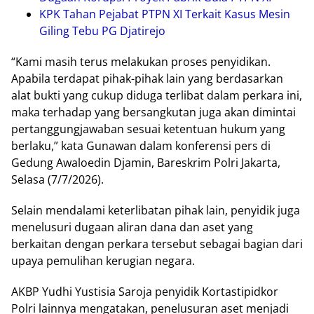
KPK Tahan Pejabat PTPN XI Terkait Kasus Mesin
Giling Tebu PG Djatirejo
“Kami masih terus melakukan proses penyidikan.
Apabila terdapat pihak-pihak lain yang berdasarkan
alat bukti yang cukup diduga terlibat dalam perkara ini,
maka terhadap yang bersangkutan juga akan dimintai
pertanggungjawaban sesuai ketentuan hukum yang
berlaku,” kata Gunawan dalam konferensi pers di
Gedung Awaloedin Djamin, Bareskrim Polri Jakarta,
Selasa (7/7/2026).
Selain mendalami keterlibatan pihak lain, penyidik juga
menelusuri dugaan aliran dana dan aset yang
berkaitan dengan perkara tersebut sebagai bagian dari
upaya pemulihan kerugian negara.
AKBP Yudhi Yustisia Saroja penyidik Kortastipidkor
Polri lainnya mengatakan, penelusuran aset menjadi