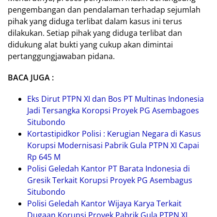
pengembangan dan pendalaman terhadap sejumlah
pihak yang diduga terlibat dalam kasus ini terus
dilakukan. Setiap pihak yang diduga terlibat dan
didukung alat bukti yang cukup akan dimintai
pertanggungjawaban pidana.
BACA JUGA :
Eks Dirut PTPN XI dan Bos PT Multinas Indonesia
Jadi Tersangka Koropsi Proyek PG Asembagoes
Situbondo
Kortastipidkor Polisi : Kerugian Negara di Kasus
Korupsi Modernisasi Pabrik Gula PTPN XI Capai
Rp 645 M
Polisi Geledah Kantor PT Barata Indonesia di
Gresik Terkait Korupsi Proyek PG Asembagus
Situbondo
Polisi Geledah Kantor Wijaya Karya Terkait
Dugaan Korupsi Proyek Pabrik Gula PTPN XI