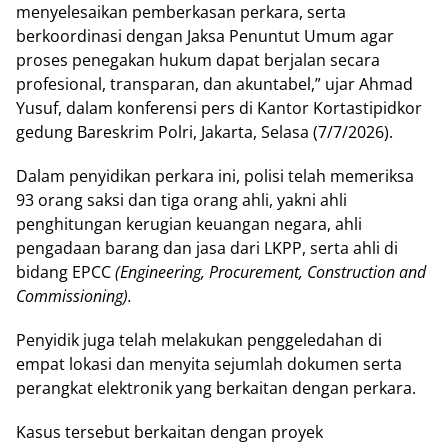
menyelesaikan pemberkasan perkara, serta
berkoordinasi dengan Jaksa Penuntut Umum agar
proses penegakan hukum dapat berjalan secara
profesional, transparan, dan akuntabel,” ujar Ahmad
Yusuf, dalam konferensi pers di Kantor Kortastipidkor
gedung Bareskrim Polri, Jakarta, Selasa (7/7/2026).
Dalam penyidikan perkara ini, polisi telah memeriksa
93 orang saksi dan tiga orang ahli, yakni ahli
penghitungan kerugian keuangan negara, ahli
pengadaan barang dan jasa dari LKPP, serta ahli di
bidang EPCC
(Engineering, Procurement, Construction and
Commissioning).
Penyidik juga telah melakukan penggeledahan di
empat lokasi dan menyita sejumlah dokumen serta
perangkat elektronik yang berkaitan dengan perkara.
Kasus tersebut berkaitan dengan proyek