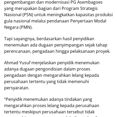
pengembangan dan modernisasi PG Asembagoes
yang merupakan bagian dari Program Strategis
Nasional (PSN) untuk meningkatkan kapasitas produksi
gula nasional melalui pendanaan Penyertaan Modal
Negara (PMN).
Tapi sayangnya, berdasarkan hasil penyidikan
menemukan ada dugaan penyimpangan sejak tahap
perencanaan, pengadaan hingga pelaksanaan proyek.
Ahmad Yusuf menjelaskan penyidik menemukan
adanya dugaan pengondisian dalam proses
pengadaan dengan mengarahkan lelang kepada
perusahaan tertentu yang tidak memenuhi
persyaratan.
“Penyidik menemukan adanya tindakan yang
mengarahkan proses lelang kepada perusahaan
tertentu meskipun perusahaan tersebut tidak