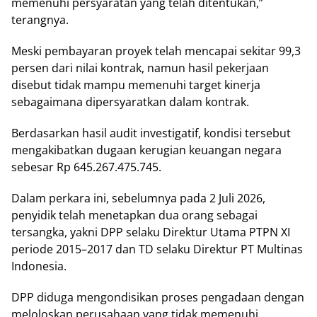
memenuhi persyaratan yang telah ditentukan,”
terangnya.
Meski pembayaran proyek telah mencapai sekitar 99,3
persen dari nilai kontrak, namun hasil pekerjaan
disebut tidak mampu memenuhi target kinerja
sebagaimana dipersyaratkan dalam kontrak.
Berdasarkan hasil audit investigatif, kondisi tersebut
mengakibatkan dugaan kerugian keuangan negara
sebesar Rp 645.267.475.745.
Dalam perkara ini, sebelumnya pada 2 Juli 2026,
penyidik telah menetapkan dua orang sebagai
tersangka, yakni DPP selaku Direktur Utama PTPN XI
periode 2015–2017 dan TD selaku Direktur PT Multinas
Indonesia.
DPP diduga mengondisikan proses pengadaan dengan
meloloskan perusahaan yang tidak memenuhi