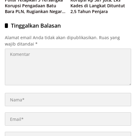
Korupsi Pengadaan Batu
Kades di Langkat Dituntut
Bara PLN, Rugiankan Negara
2,5 Tahun Penjara
Rp 38,8 Miliar
Tinggalkan Balasan
Alamat email Anda tidak akan dipublikasikan.
Ruas yang
wajib ditandai
*