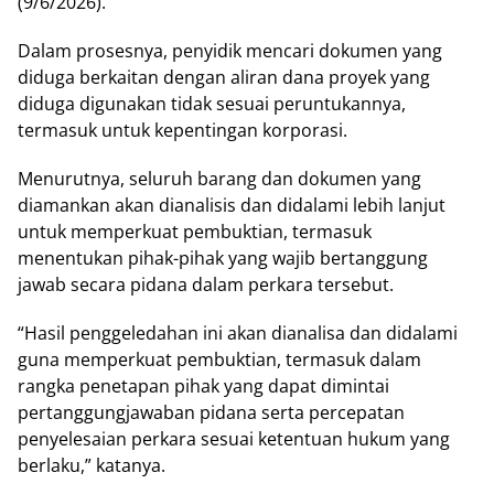
(9/6/2026).
Dalam prosesnya, penyidik mencari dokumen yang
diduga berkaitan dengan aliran dana proyek yang
diduga digunakan tidak sesuai peruntukannya,
termasuk untuk kepentingan korporasi.
Menurutnya, seluruh barang dan dokumen yang
diamankan akan dianalisis dan didalami lebih lanjut
untuk memperkuat pembuktian, termasuk
menentukan pihak-pihak yang wajib bertanggung
jawab secara pidana dalam perkara tersebut.
“Hasil penggeledahan ini akan dianalisa dan didalami
guna memperkuat pembuktian, termasuk dalam
rangka penetapan pihak yang dapat dimintai
pertanggungjawaban pidana serta percepatan
penyelesaian perkara sesuai ketentuan hukum yang
berlaku,” katanya.