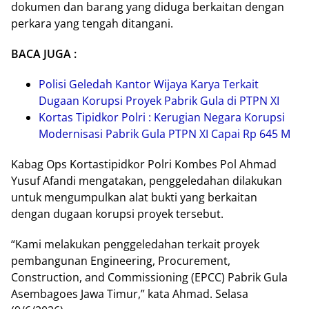
dokumen dan barang yang diduga berkaitan dengan
perkara yang tengah ditangani.
BACA JUGA :
Polisi Geledah Kantor Wijaya Karya Terkait
Dugaan Korupsi Proyek Pabrik Gula di PTPN XI
Kortas Tipidkor Polri : Kerugian Negara Korupsi
Modernisasi Pabrik Gula PTPN XI Capai Rp 645 M
Kabag Ops Kortastipidkor Polri Kombes Pol Ahmad
Yusuf Afandi mengatakan, penggeledahan dilakukan
untuk mengumpulkan alat bukti yang berkaitan
dengan dugaan korupsi proyek tersebut.
“Kami melakukan penggeledahan terkait proyek
pembangunan Engineering, Procurement,
Construction, and Commissioning (EPCC) Pabrik Gula
Asembagoes Jawa Timur,” kata Ahmad. Selasa