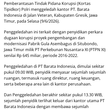
Pemberantasan Tindak Pidana Korupsi (Kortas
Tipidkor) Polri menggeledah kantor PT. Barata
Indonesia di Jalan Veteran, Kabupaten Gresik, Jawa
Timur, pada Selasa (9/6/2026).
Penggeledahan ini terkait dengan penyidikan perkara
dugaan korupsi proyek pengembangan dan
modernisasi Pabrik Gula Asembagus di Situbondo,
Jawa Timur milik PT Perkebunan Nusantara XI (PTPN XI)
senilai Rp 645 miliar, periode 2016-2022.
Penggeledahan di PT Barata Indonesia, dimulai sekitar
pukul 09.00 WIB, penyidik menyasar sejumlah sejumlah
ruangan, termasuk ruang direktur, ruang keuangan,
serta beberapa area lain di kantor perusahaan.
Dan Penggeledahan berakhir sekitar pukul 13.30 WIB,
sejumlah penyidik terlihat keluar dari kantor utama PT
Barata Indonesia dengan membawa sejumlah