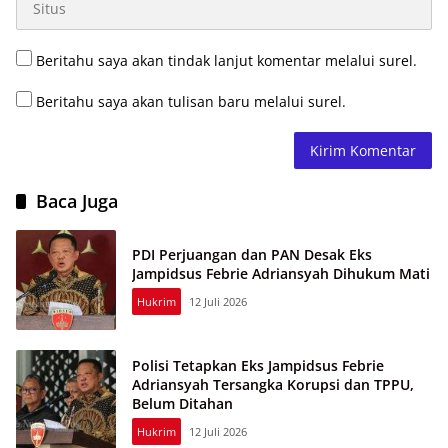
Beritahu saya akan tindak lanjut komentar melalui surel.
Beritahu saya akan tulisan baru melalui surel.
Baca Juga
PDI Perjuangan dan PAN Desak Eks
Jampidsus Febrie Adriansyah Dihukum Mati
Hukrim
12 Juli 2026
Polisi Tetapkan Eks Jampidsus Febrie
Adriansyah Tersangka Korupsi dan TPPU,
Belum Ditahan
Hukrim
12 Juli 2026