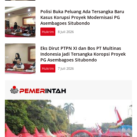
Polisi Buka Peluang Ada Tersangka Baru
Kasus Korupsi Proyek Modernisasi PG
Asembagoes Situbondo
Hukrim
8 Juli 2026
Eks Dirut PTPN XI dan Bos PT Multinas
Indonesia Jadi Tersangka Koropsi Proyek
PG Asembagoes Situbondo
Hukrim
7 Juli 2026