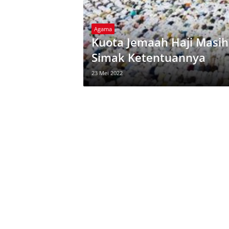
Agama
Kuota Jemaah Haji Masih 
Simak Ketentuannya
23 Mei 2022