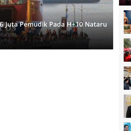
,6 Juta Pemudik Pada H+10 Nataru