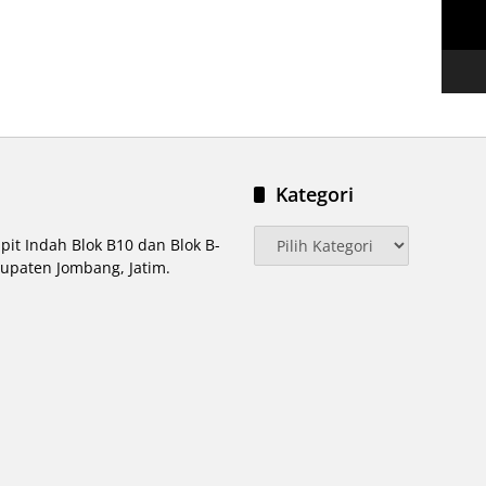
Kategori
Kategori
pit Indah Blok B10 dan Blok B-
upaten Jombang, Jatim.