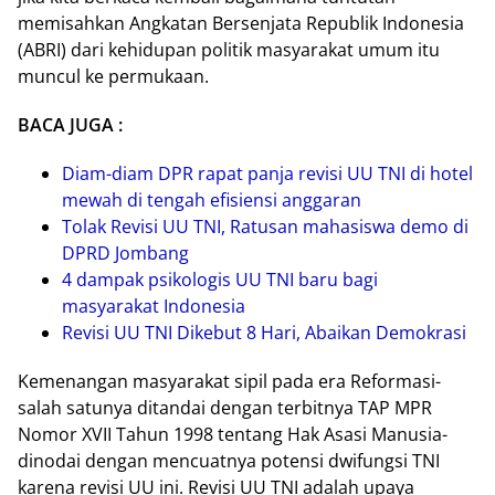
memisahkan Angkatan Bersenjata Republik Indonesia
(ABRI) dari kehidupan politik masyarakat umum itu
muncul ke permukaan.
BACA JUGA :
Diam-diam DPR rapat panja revisi UU TNI di hotel
mewah di tengah efisiensi anggaran
Tolak Revisi UU TNI, Ratusan mahasiswa demo di
DPRD Jombang
4 dampak psikologis UU TNI baru bagi
masyarakat Indonesia
Revisi UU TNI Dikebut 8 Hari, Abaikan Demokrasi
Kemenangan masyarakat sipil pada era Reformasi-
salah satunya ditandai dengan terbitnya TAP MPR
Nomor XVII Tahun 1998 tentang Hak Asasi Manusia-
dinodai dengan mencuatnya potensi dwifungsi TNI
karena revisi UU ini. Revisi UU TNI adalah upaya