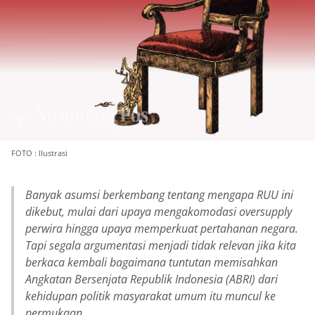
FOTO : Ilustrasi
Banyak asumsi berkembang tentang mengapa RUU ini
dikebut, mulai dari upaya mengakomodasi oversupply
perwira hingga upaya memperkuat pertahanan negara.
Tapi segala argumentasi menjadi tidak relevan jika kita
berkaca kembali bagaimana tuntutan memisahkan
Angkatan Bersenjata Republik Indonesia (ABRI) dari
kehidupan politik masyarakat umum itu muncul ke
permukaan.