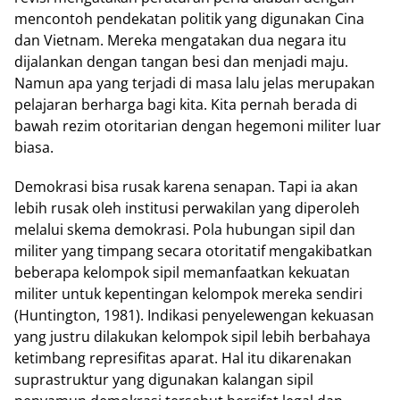
mencontoh pendekatan politik yang digunakan Cina
dan Vietnam. Mereka mengatakan dua negara itu
dijalankan dengan tangan besi dan menjadi maju.
Namun apa yang terjadi di masa lalu jelas merupakan
pelajaran berharga bagi kita. Kita pernah berada di
bawah rezim otoritarian dengan hegemoni militer luar
biasa.
Demokrasi bisa rusak karena senapan. Tapi ia akan
lebih rusak oleh institusi perwakilan yang diperoleh
melalui skema demokrasi. Pola hubungan sipil dan
militer yang timpang secara otoritatif mengakibatkan
beberapa kelompok sipil memanfaatkan kekuatan
militer untuk kepentingan kelompok mereka sendiri
(Huntington, 1981). Indikasi penyelewengan kekuasan
yang justru dilakukan kelompok sipil lebih berbahaya
ketimbang represifitas aparat. Hal itu dikarenakan
suprastruktur yang digunakan kalangan sipil