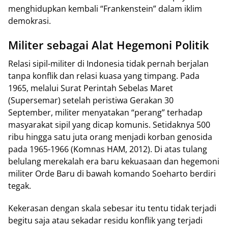
menghidupkan kembali “Frankenstein” dalam iklim
demokrasi.
Militer sebagai Alat Hegemoni Politik
Relasi sipil-militer di Indonesia tidak pernah berjalan
tanpa konflik dan relasi kuasa yang timpang. Pada
1965, melalui Surat Perintah Sebelas Maret
(Supersemar) setelah peristiwa Gerakan 30
September, militer menyatakan “perang” terhadap
masyarakat sipil yang dicap komunis. Setidaknya 500
ribu hingga satu juta orang menjadi korban genosida
pada 1965-1966 (Komnas HAM, 2012). Di atas tulang
belulang merekalah era baru kekuasaan dan hegemoni
militer Orde Baru di bawah komando Soeharto berdiri
tegak.
Kekerasan dengan skala sebesar itu tentu tidak terjadi
begitu saja atau sekadar residu konflik yang terjadi