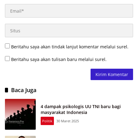
Beritahu saya akan tindak lanjut komentar melalui surel.
Beritahu saya akan tulisan baru melalui surel.
Baca Juga
4 dampak psikologis UU TNI baru bagi
masyarakat Indonesia
Politik
30 Maret 2025