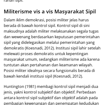
ranah sipil.
Militerisme vis a vis Masyarakat Sipil
Dalam iklim demokrasi, posisi militer jelas harus
berada di bawah kontrol sipil. Kontrol sipil di sini
maksudnya adalah militer melaksanakan segala tugas
dan wewenang berdasarkan keputusan pemerintahan
sipil yang didelegasikan melalui pemerintahan yang
demokratis (Koesnadi, 2012). Institusi sipil lahir setelah
melewati proses demokratis untuk kepentingan
masyarakat umum, sedangkan militerisme ada karena
tuntutan akan pertahanan dan keamanan wilayah.
Posisi militer idealnya secara fungsionalis berada di
bawah kendali institusi sipil (Koesnadi, 2012).
Huntington (1981) membagi kontrol sipil menjadi dua
jenis, yakni kontrol subjektif dan objektif. Perbedaan
antara kontrol sipil subjektif dan objektif adalah pada
pembagian kewenangan dan penempatan kedudukan