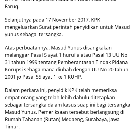
Faruq.
Selanjutnya pada 17 November 2017, KPK
mengeluarkan Surat perintah penyidikan untuk Masud
yunus sebagai tersangka.
Atas perbuatannya, Masud Yunus disangkakan
melanggar Pasal 5 ayat 1 huruf a atau Pasal 13 UU No
31 tahun 1999 tentang Pemberantasan Tindak Pidana
Korupsi sebagaimana diubah dengan UU No 20 tahun
2001 jo Pasal 55 ayat 1 ke 1 KUHP.
Dalam perkara ini, penyidik KPK telah memeriksa
empat orang yang telah lebih dahulu ditetapkan
sebagai tersangka dalam kasus suap ini bagi tersangka
Masud Yunus. Pemeriksaan tersebut berlangsung di
Rumah Tahanan (Rutan) Medaeng, Surabaya, Jawa
Timur.