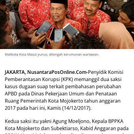
Walikota Kota Masut yunus, ditengah kerumunan wartawan.
JAKARTA, NusantaraPosOnline.Com-
Penyidik Komisi
Pemberantasan Korupsi (KPK) memanggil dua saksi‎
kasus ‎dugaan suap terkait pembahasan perubahan
APBD pada Dinas Pekerjaan Umum dan Penataan
Ruang Pemerintah Kota Mojokerto tahun anggaran
2017‎ pada hari ini, Kamis (14/12/2017).
Kedua saksi itu yakni ‎Agung Moeljono, Kepala BPPKA
Kota Mojokerto dan Subektiarso, Kabid Anggaran pada