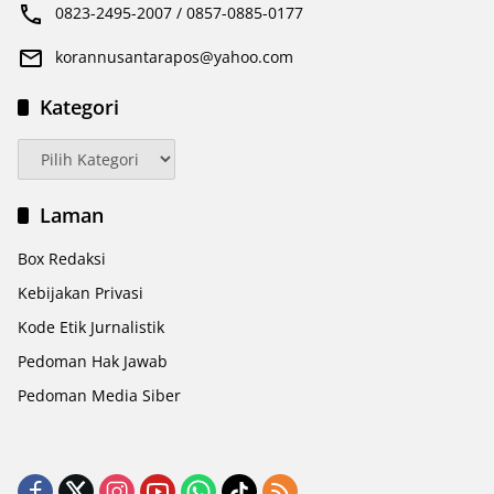
0823-2495-2007 / 0857-0885-0177
korannusantarapos@yahoo.com
Kategori
Kategori
Laman
Box Redaksi
Kebijakan Privasi
Kode Etik Jurnalistik
Pedoman Hak Jawab
Pedoman Media Siber