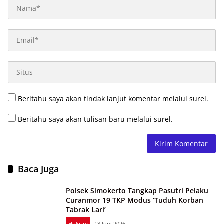
Beritahu saya akan tindak lanjut komentar melalui surel.
Beritahu saya akan tulisan baru melalui surel.
Baca Juga
Polsek Simokerto Tangkap Pasutri Pelaku
Curanmor 19 TKP Modus ‘Tuduh Korban
Tabrak Lari’
Hukrim
18 Juni 2026