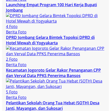
Launching Empat Program 100 Hari Kerja Bupati
Jombang
4 Foto
Berita Foto
DPRD Jombang Gelara Bimtek Topoksi DPRD di
Hotel Mewah di Yogyakarta
2 Foto
Berita Foto
Kecamatan Jogoroto Gelar Rakor Penanganan CPP
dan Verval Data PPKS Penerima Bansos
5 Foto
Berita Foto
Pelantikan Sekolah Orang Tua Hebat (SOTH) Desa
Janti, Mayangan, dan Sukosari