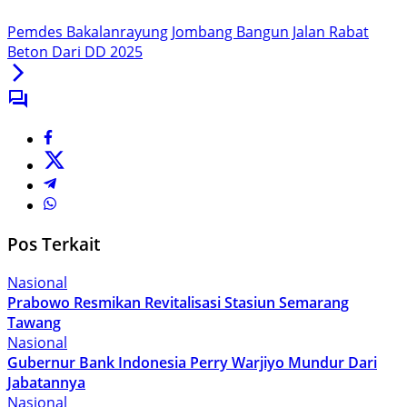
Pemdes Bakalanrayung Jombang Bangun Jalan Rabat
Beton Dari DD 2025
Pos Terkait
Nasional
Prabowo Resmikan Revitalisasi Stasiun Semarang
Tawang
Nasional
Gubernur Bank Indonesia Perry Warjiyo Mundur Dari
Jabatannya
Nasional