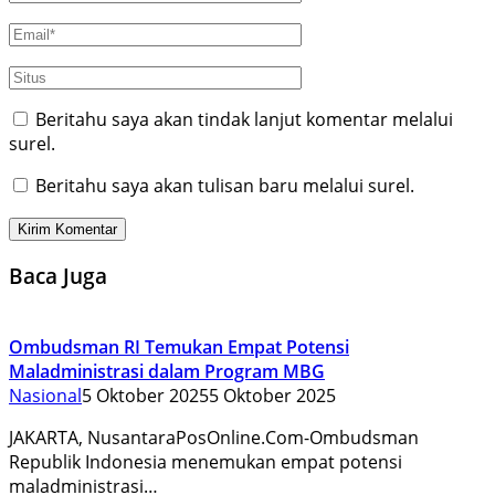
Beritahu saya akan tindak lanjut komentar melalui
surel.
Beritahu saya akan tulisan baru melalui surel.
Baca Juga
Ombudsman RI Temukan Empat Potensi
Maladministrasi dalam Program MBG
Nasional
5 Oktober 2025
5 Oktober 2025
JAKARTA, NusantaraPosOnline.Com-Ombudsman
Republik Indonesia menemukan empat potensi
maladministrasi…