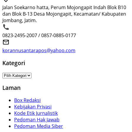
Jalan Soekarno hatta, Perum Mojongapit Indah Blok B10
dan Blok B-13 Desa Mojongapit, Kecamatan/ Kabupaten
Jombang, Jatim.
0823-2495-2007 / 0857-0885-0177
korannusantarapos@yahoo.com
Kategori
Kategori
Laman
Box Redaksi
Kebijakan Privasi
Kode Etik Jurnalistik
Pedoman Hak Jawab
Pedoman Media Siber