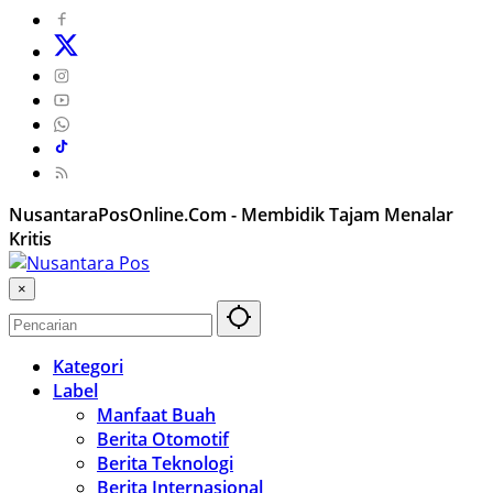
NusantaraPosOnline.Com - Membidik Tajam Menalar
Kritis
×
Kategori
Label
Manfaat Buah
Berita Otomotif
Berita Teknologi
Berita Internasional