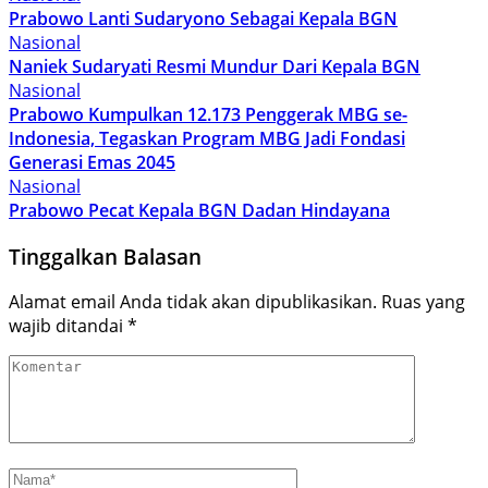
Prabowo Lanti Sudaryono Sebagai Kepala BGN
Nasional
Naniek Sudaryati Resmi Mundur Dari Kepala BGN
Nasional
Prabowo Kumpulkan 12.173 Penggerak MBG se-
Indonesia, Tegaskan Program MBG Jadi Fondasi
Generasi Emas 2045
Nasional
Prabowo Pecat Kepala BGN Dadan Hindayana
Tinggalkan Balasan
Alamat email Anda tidak akan dipublikasikan.
Ruas yang
wajib ditandai
*