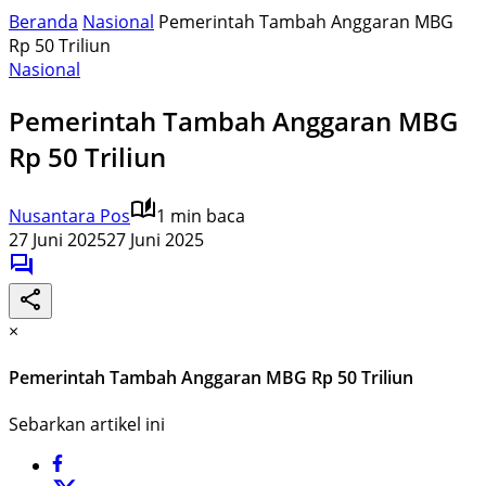
Beranda
Nasional
Pemerintah Tambah Anggaran MBG
Rp 50 Triliun
Nasional
Pemerintah Tambah Anggaran MBG
Rp 50 Triliun
Nusantara Pos
1 min baca
27 Juni 2025
27 Juni 2025
×
Pemerintah Tambah Anggaran MBG Rp 50 Triliun
Sebarkan artikel ini