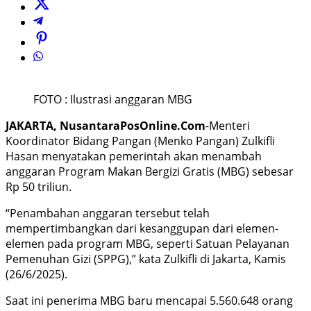
FOTO : Ilustrasi anggaran MBG
JAKARTA, NusantaraPosOnline.Com
-Menteri
Koordinator Bidang Pangan (Menko Pangan) Zulkifli
Hasan menyatakan pemerintah akan menambah
anggaran Program Makan Bergizi Gratis (MBG) sebesar
Rp 50 triliun.
“Penambahan anggaran tersebut telah
mempertimbangkan dari kesanggupan dari elemen-
elemen pada program MBG, seperti Satuan Pelayanan
Pemenuhan Gizi (SPPG),” kata Zulkifli di Jakarta, Kamis
(26/6/2025).
Saat ini penerima MBG baru mencapai 5.560.648 orang