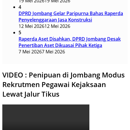
19 Mei 2026
19 Mei 2026
4
DPRD Jombang Gelar Paripurna Bahas Raperda
Penyelenggaraan Jasa Konstruksi
12 Mei 2026
12 Mei 2026
5
Raperda Aset Disahkan, DPRD Jombang Desak
Penertiban Aset Dikuasai Pihak Ketiga
7 Mei 2026
7 Mei 2026
VIDEO : Penipuan di Jombang Modus
Rekrutmen Pegawai Kejaksaan
Lewat Jalur Tikus