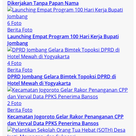
Dikerjakan Tanpa Papan Nama
6 Foto
Berita Foto
Launching Empat Program 100 Hari Kerja Bupati
Jombang
4 Foto
Berita Foto
DPRD Jombang Gelara Bimtek Topoksi DPRD di
Hotel Mewah di Yogyakarta
2 Foto
Berita Foto
Kecamatan Jogoroto Gelar Rakor Penanganan CPP
dan Verval Data PPKS Penerima Bansos