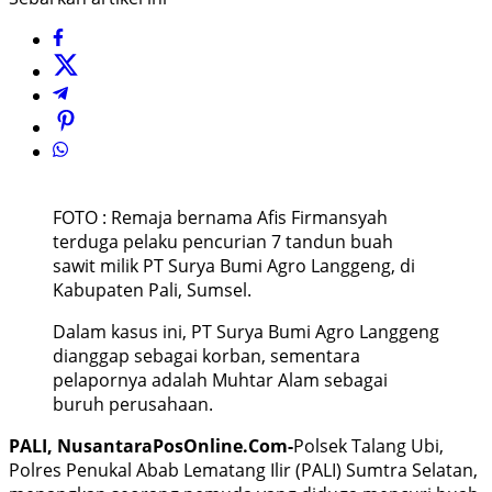
FOTO : Remaja bernama Afis Firmansyah
terduga pelaku pencurian 7 tandun buah
sawit milik PT Surya Bumi Agro Langgeng, di
Kabupaten Pali, Sumsel.
Dalam kasus ini, PT Surya Bumi Agro Langgeng
dianggap sebagai korban, sementara
pelapornya adalah Muhtar Alam sebagai
buruh perusahaan.
PALI, NusantaraPosOnline.Com-
Polsek Talang Ubi,
Polres Penukal Abab Lematang Ilir (PALI) Sumtra Selatan,