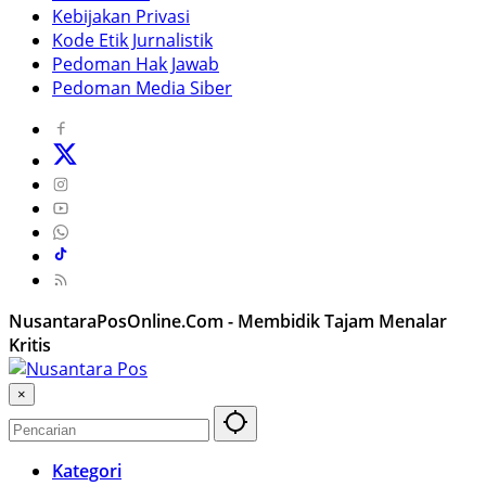
Kebijakan Privasi
Kode Etik Jurnalistik
Pedoman Hak Jawab
Pedoman Media Siber
NusantaraPosOnline.Com - Membidik Tajam Menalar
Kritis
×
Kategori