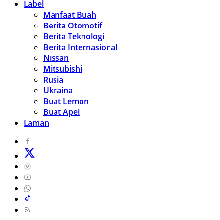
Label
Manfaat Buah
Berita Otomotif
Berita Teknologi
Berita Internasional
Nissan
Mitsubishi
Rusia
Ukraina
Buat Lemon
Buat Apel
Laman