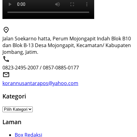
Jalan Soekarno hatta, Perum Mojongapit Indah Blok B10
dan Blok B-13 Desa Mojongapit, Kecamatan/ Kabupaten
Jombang, Jatim.
0823-2495-2007 / 0857-0885-0177
korannusantarapos@yahoo.com
Kategori
Kategori
Laman
Box Redaksi