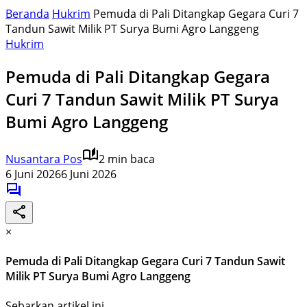
Beranda
Hukrim
Pemuda di Pali Ditangkap Gegara Curi 7
Tandun Sawit Milik PT Surya Bumi Agro Langgeng
Hukrim
Pemuda di Pali Ditangkap Gegara
Curi 7 Tandun Sawit Milik PT Surya
Bumi Agro Langgeng
Nusantara Pos
2 min baca
6 Juni 2026
6 Juni 2026
×
Pemuda di Pali Ditangkap Gegara Curi 7 Tandun Sawit
Milik PT Surya Bumi Agro Langgeng
Sebarkan artikel ini