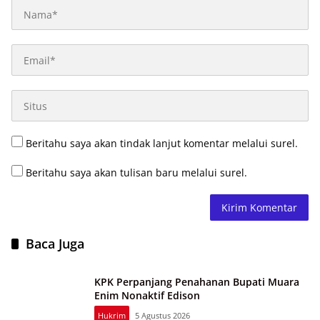
Beritahu saya akan tindak lanjut komentar melalui surel.
Beritahu saya akan tulisan baru melalui surel.
Baca Juga
KPK Perpanjang Penahanan Bupati Muara
Enim Nonaktif Edison
Hukrim
5 Agustus 2026