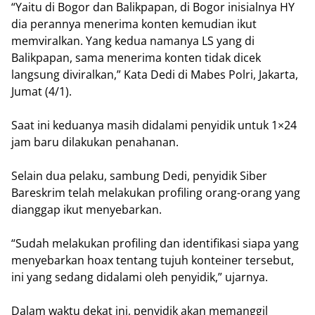
“Yaitu di Bogor dan Balikpapan, di Bogor inisialnya HY
dia perannya menerima konten kemudian ikut
memviralkan. Yang kedua namanya LS yang di
Balikpapan, sama menerima konten tidak dicek
langsung diviralkan,” Kata Dedi di Mabes Polri, Jakarta,
Jumat (4/1).
Saat ini keduanya masih didalami penyidik untuk 1×24
jam baru dilakukan penahanan.
Selain dua pelaku, sambung Dedi, penyidik Siber
Bareskrim telah melakukan profiling orang-orang yang
dianggap ikut menyebarkan.
“Sudah melakukan profiling dan identifikasi siapa yang
menyebarkan hoax tentang tujuh konteiner tersebut,
ini yang sedang didalami oleh penyidik,” ujarnya.
Dalam waktu dekat ini, penyidik akan memanggil