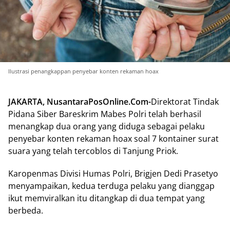
Ilustrasi penangkappan penyebar konten rekaman hoax
JAKARTA, NusantaraPosOnline.Com-
Direktorat Tindak
Pidana Siber Bareskrim Mabes Polri telah berhasil
menangkap dua orang yang diduga sebagai pelaku
penyebar konten rekaman hoax soal 7 kontainer surat
suara yang telah tercoblos di Tanjung Priok.
Karopenmas Divisi Humas Polri, Brigjen Dedi Prasetyo
menyampaikan, kedua terduga pelaku yang dianggap
ikut memviralkan itu ditangkap di dua tempat yang
berbeda.