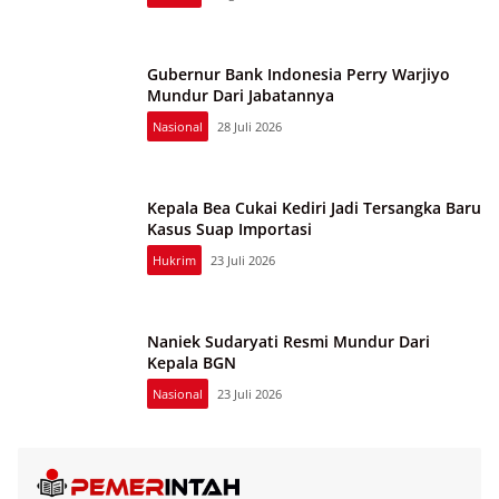
Gubernur Bank Indonesia Perry Warjiyo
Mundur Dari Jabatannya
Nasional
28 Juli 2026
Kepala Bea Cukai Kediri Jadi Tersangka Baru
Kasus Suap Importasi
Hukrim
23 Juli 2026
Naniek Sudaryati Resmi Mundur Dari
Kepala BGN
Nasional
23 Juli 2026