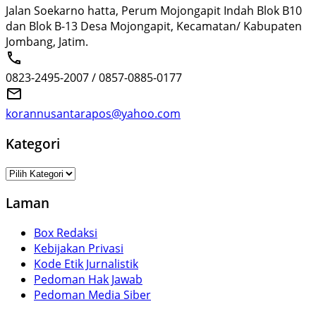
Jalan Soekarno hatta, Perum Mojongapit Indah Blok B10
dan Blok B-13 Desa Mojongapit, Kecamatan/ Kabupaten
Jombang, Jatim.
0823-2495-2007 / 0857-0885-0177
korannusantarapos@yahoo.com
Kategori
Kategori
Laman
Box Redaksi
Kebijakan Privasi
Kode Etik Jurnalistik
Pedoman Hak Jawab
Pedoman Media Siber