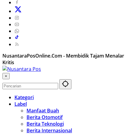
NusantaraPosOnline.Com - Membidik Tajam Menalar
Kritis
×
Kategori
Label
Manfaat Buah
Berita Otomotif
Berita Teknologi
Berita Internasional