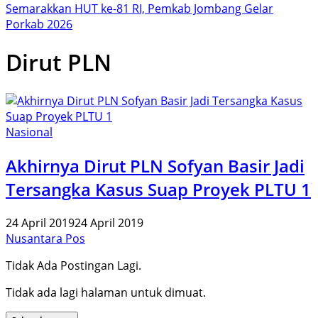
Semarakkan HUT ke-81 RI, Pemkab Jombang Gelar
Porkab 2026
Dirut PLN
Nasional
Akhirnya Dirut PLN Sofyan Basir Jadi
Tersangka Kasus Suap Proyek PLTU 1
24 April 2019
24 April 2019
Nusantara Pos
Tidak Ada Postingan Lagi.
Tidak ada lagi halaman untuk dimuat.