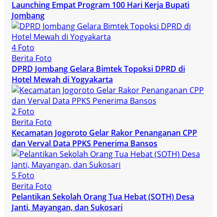
Launching Empat Program 100 Hari Kerja Bupati
Jombang
4 Foto
Berita Foto
DPRD Jombang Gelara Bimtek Topoksi DPRD di
Hotel Mewah di Yogyakarta
2 Foto
Berita Foto
Kecamatan Jogoroto Gelar Rakor Penanganan CPP
dan Verval Data PPKS Penerima Bansos
5 Foto
Berita Foto
Pelantikan Sekolah Orang Tua Hebat (SOTH) Desa
Janti, Mayangan, dan Sukosari