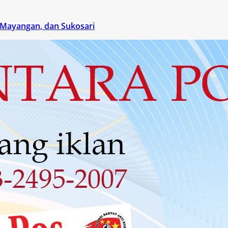
, Mayangan, dan Sukosari