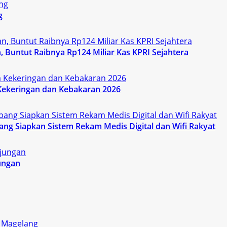
g
 Buntut Raibnya Rp124 Miliar Kas KPRI Sejahtera
Kekeringan dan Kebakaran 2026
g Siapkan Sistem Rekam Medis Digital dan Wifi Rakyat
ungan