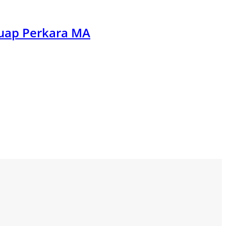
Suap Perkara MA