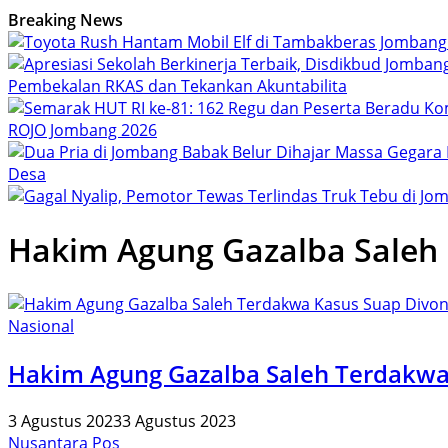
Breaking News
Pembekalan RKAS dan Tekankan Akuntabilita
ROJO Jombang 2026
Desa
Hakim Agung Gazalba Saleh
Nasional
Hakim Agung Gazalba Saleh Terdakwa 
3 Agustus 2023
3 Agustus 2023
Nusantara Pos