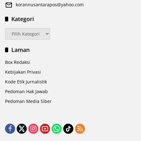
korannusantarapos@yahoo.com
Kategori
Kategori
Laman
Box Redaksi
Kebijakan Privasi
Kode Etik Jurnalistik
Pedoman Hak Jawab
Pedoman Media Siber