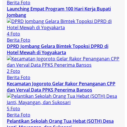
Berita Foto
Launching Empat Program 100 Hari Kerja Bupati
Jombang
4 Foto
Berita Foto
DPRD Jombang Gelara Bimtek Topoksi DPRD di
Hotel Mewah di Yogyakarta
2 Foto
Berita Foto
Kecamatan Jogoroto Gelar Rakor Penanganan CPP
dan Verval Data PPKS Penerima Bansos
5 Foto
Berita Foto
Pelantikan Sekolah Orang Tua Hebat (SOTH) Desa