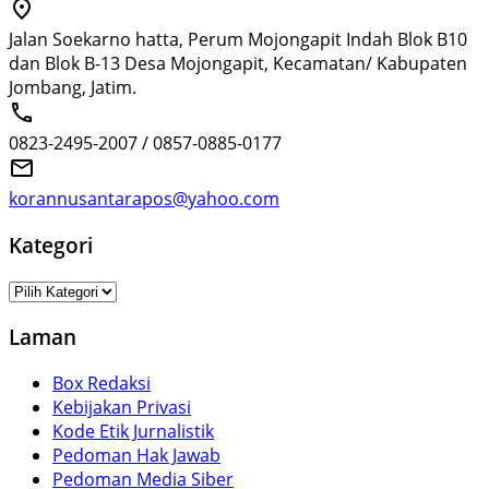
Jalan Soekarno hatta, Perum Mojongapit Indah Blok B10
dan Blok B-13 Desa Mojongapit, Kecamatan/ Kabupaten
Jombang, Jatim.
0823-2495-2007 / 0857-0885-0177
korannusantarapos@yahoo.com
Kategori
Kategori
Laman
Box Redaksi
Kebijakan Privasi
Kode Etik Jurnalistik
Pedoman Hak Jawab
Pedoman Media Siber