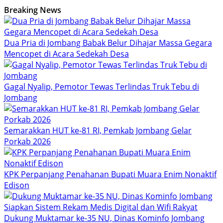
Breaking News
Dua Pria di Jombang Babak Belur Dihajar Massa Gegara
Mencopet di Acara Sedekah Desa
Gagal Nyalip, Pemotor Tewas Terlindas Truk Tebu di
Jombang
Semarakkan HUT ke-81 RI, Pemkab Jombang Gelar
Porkab 2026
KPK Perpanjang Penahanan Bupati Muara Enim Nonaktif
Edison
Dukung Muktamar ke-35 NU, Dinas Kominfo Jombang