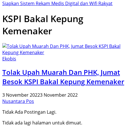
Siapkan Sistem Rekam Medis Digital dan Wifi Rakyat
KSPI Bakal Kepung
Kemenaker
Ekobis
Tolak Upah Muarah Dan PHK, Jumat
Besok KSPI Bakal Kepung Kemenaker
3 November 2022
3 November 2022
Nusantara Pos
Tidak Ada Postingan Lagi.
Tidak ada lagi halaman untuk dimuat.