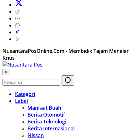
NusantaraPosOnline.Com - Membidik Tajam Menalar
Kritis
×
Kategori
Label
Manfaat Buah
Berita Otomotif
Berita Teknologi
Berita Internasional
Nissan