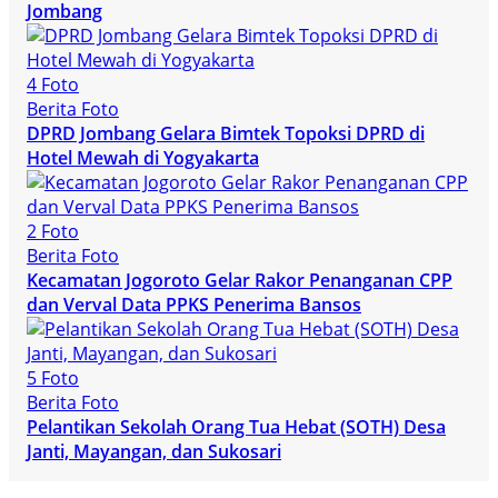
Jombang
4 Foto
Berita Foto
DPRD Jombang Gelara Bimtek Topoksi DPRD di
Hotel Mewah di Yogyakarta
2 Foto
Berita Foto
Kecamatan Jogoroto Gelar Rakor Penanganan CPP
dan Verval Data PPKS Penerima Bansos
5 Foto
Berita Foto
Pelantikan Sekolah Orang Tua Hebat (SOTH) Desa
Janti, Mayangan, dan Sukosari