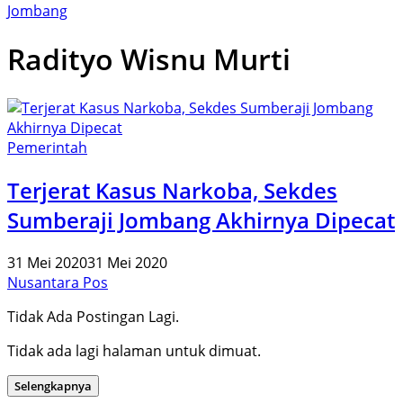
Jombang
Radityo Wisnu Murti
Pemerintah
Terjerat Kasus Narkoba, Sekdes
Sumberaji Jombang Akhirnya Dipecat
31 Mei 2020
31 Mei 2020
Nusantara Pos
Tidak Ada Postingan Lagi.
Tidak ada lagi halaman untuk dimuat.
Selengkapnya