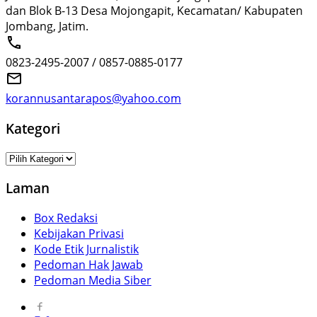
dan Blok B-13 Desa Mojongapit, Kecamatan/ Kabupaten
Jombang, Jatim.
0823-2495-2007 / 0857-0885-0177
korannusantarapos@yahoo.com
Kategori
Kategori
Laman
Box Redaksi
Kebijakan Privasi
Kode Etik Jurnalistik
Pedoman Hak Jawab
Pedoman Media Siber