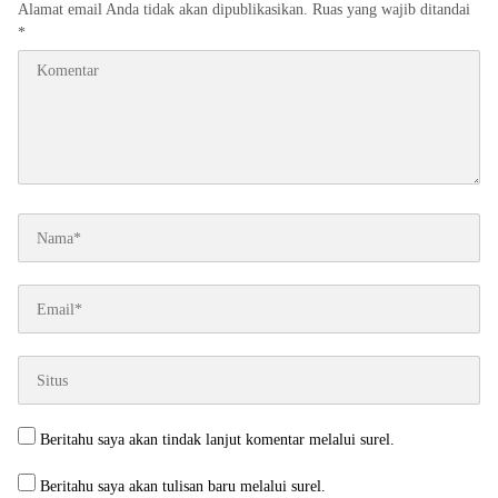
Alamat email Anda tidak akan dipublikasikan.
Ruas yang wajib ditandai
*
Beritahu saya akan tindak lanjut komentar melalui surel.
Beritahu saya akan tulisan baru melalui surel.