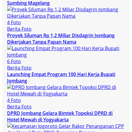
Sumbing Magelang
4 Foto
Berita Foto
Proyek Siluman Rp 1,2 Miliar Disdagrin Jombang
Dikerjakan Tanpa Papan Nama
6 Foto
Berita Foto
Launching Empat Program 100 Hari Kerja Bupati
Jombang
4 Foto
Berita Foto
DPRD Jombang Gelara Bimtek Topoksi DPRD di
Hotel Mewah di Yogyakarta