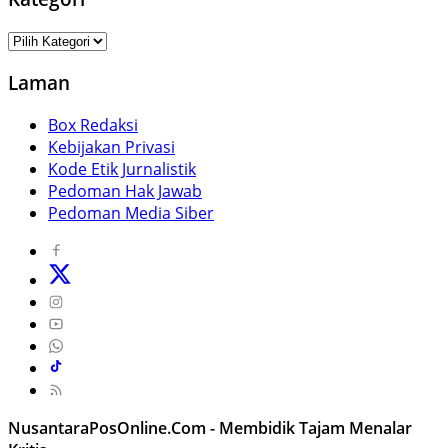
Kategori
Laman
Box Redaksi
Kebijakan Privasi
Kode Etik Jurnalistik
Pedoman Hak Jawab
Pedoman Media Siber
NusantaraPosOnline.Com - Membidik Tajam Menalar