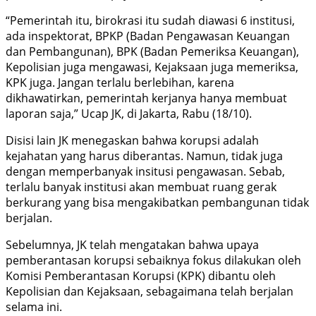
“Pemerintah itu, birokrasi itu sudah diawasi 6 institusi,
ada inspektorat, BPKP (Badan Pengawasan Keuangan
dan Pembangunan), BPK (Badan Pemeriksa Keuangan),
Kepolisian juga mengawasi, Kejaksaan juga memeriksa,
KPK juga. Jangan terlalu berlebihan, karena
dikhawatirkan, pemerintah kerjanya hanya membuat
laporan saja,” Ucap JK, di Jakarta, Rabu (18/10).
Disisi lain JK menegaskan bahwa korupsi adalah
kejahatan yang harus diberantas. Namun, tidak juga
dengan memperbanyak insitusi pengawasan. Sebab,
terlalu banyak institusi akan membuat ruang gerak
berkurang yang bisa mengakibatkan pembangunan tidak
berjalan.
Sebelumnya, JK telah mengatakan bahwa upaya
pemberantasan korupsi sebaiknya fokus dilakukan oleh
Komisi Pemberantasan Korupsi (KPK) dibantu oleh
Kepolisian dan Kejaksaan, sebagaimana telah berjalan
selama ini.