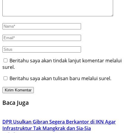
Beritahu saya akan tindak lanjut komentar melalui
surel.
Beritahu saya akan tulisan baru melalui surel.
Baca Juga
DPR Usulkan Gibran Segera Berkantor di IKN Agar
Infrastruktur Tak Mangkrak dan Sia-Sia