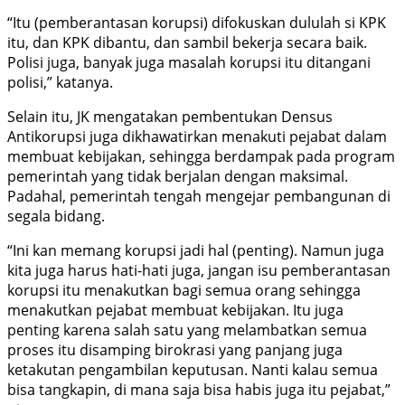
“Itu (pemberantasan korupsi) difokuskan dululah si KPK
itu, dan KPK dibantu, dan sambil bekerja secara baik.
Polisi juga, banyak juga masalah korupsi itu ditangani
polisi,” katanya.
Selain itu, JK mengatakan pembentukan Densus
Antikorupsi juga dikhawatirkan menakuti pejabat dalam
membuat kebijakan, sehingga berdampak pada program
pemerintah yang tidak berjalan dengan maksimal.
Padahal, pemerintah tengah mengejar pembangunan di
segala bidang.
“Ini kan memang korupsi jadi hal (penting). Namun juga
kita juga harus hati-hati juga, jangan isu pemberantasan
korupsi itu menakutkan bagi semua orang sehingga
menakutkan pejabat membuat kebijakan. Itu juga
penting karena salah satu yang melambatkan semua
proses itu disamping birokrasi yang panjang juga
ketakutan pengambilan keputusan. Nanti kalau semua
bisa tangkapin, di mana saja bisa habis juga itu pejabat,”