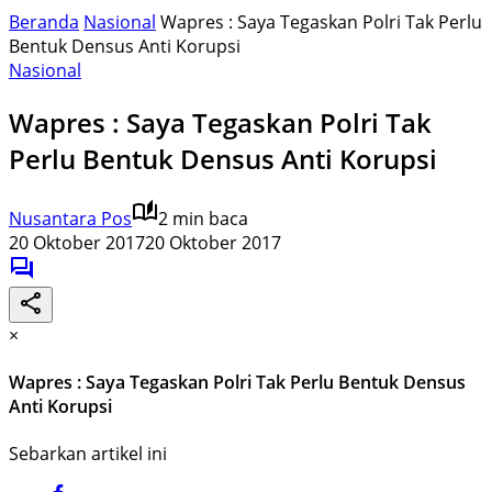
Beranda
Nasional
Wapres : Saya Tegaskan Polri Tak Perlu
Bentuk Densus Anti Korupsi
Nasional
Wapres : Saya Tegaskan Polri Tak
Perlu Bentuk Densus Anti Korupsi
Nusantara Pos
2 min baca
20 Oktober 2017
20 Oktober 2017
×
Wapres : Saya Tegaskan Polri Tak Perlu Bentuk Densus
Anti Korupsi
Sebarkan artikel ini