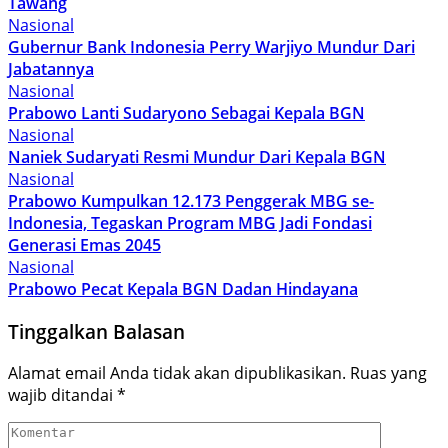
Tawang
Nasional
Gubernur Bank Indonesia Perry Warjiyo Mundur Dari
Jabatannya
Nasional
Prabowo Lanti Sudaryono Sebagai Kepala BGN
Nasional
Naniek Sudaryati Resmi Mundur Dari Kepala BGN
Nasional
Prabowo Kumpulkan 12.173 Penggerak MBG se-
Indonesia, Tegaskan Program MBG Jadi Fondasi
Generasi Emas 2045
Nasional
Prabowo Pecat Kepala BGN Dadan Hindayana
Tinggalkan Balasan
Alamat email Anda tidak akan dipublikasikan.
Ruas yang
wajib ditandai
*