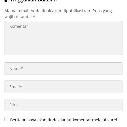
Alamat email Anda tidak akan dipublikasikan.
Ruas yang
wajib ditandai
*
Beritahu saya akan tindak lanjut komentar melalui surel.