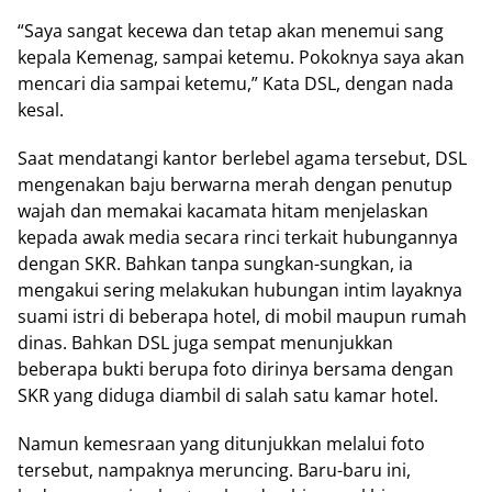
“Saya sangat kecewa dan tetap akan menemui sang
kepala Kemenag, sampai ketemu. Pokoknya saya akan
mencari dia sampai ketemu,” Kata DSL, dengan nada
kesal.
Saat mendatangi kantor berlebel agama tersebut, DSL
mengenakan baju berwarna merah dengan penutup
wajah dan memakai kacamata hitam menjelaskan
kepada awak media secara rinci terkait hubungannya
dengan SKR. Bahkan tanpa sungkan-sungkan, ia
mengakui sering melakukan hubungan intim layaknya
suami istri di beberapa hotel, di mobil maupun rumah
dinas. Bahkan DSL juga sempat menunjukkan
beberapa bukti berupa foto dirinya bersama dengan
SKR yang diduga diambil di salah satu kamar hotel.
Namun kemesraan yang ditunjukkan melalui foto
tersebut, nampaknya meruncing. Baru-baru ini,