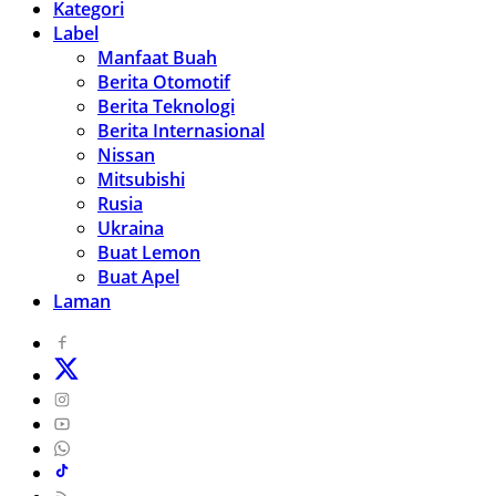
Kategori
Label
Manfaat Buah
Berita Otomotif
Berita Teknologi
Berita Internasional
Nissan
Mitsubishi
Rusia
Ukraina
Buat Lemon
Buat Apel
Laman