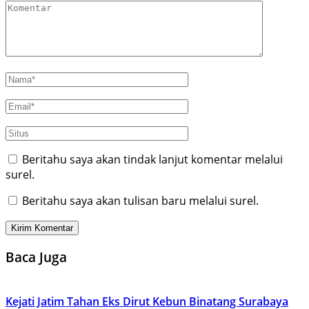
Beritahu saya akan tindak lanjut komentar melalui
surel.
Beritahu saya akan tulisan baru melalui surel.
Baca Juga
Kejati Jatim Tahan Eks Dirut Kebun Binatang Surabaya