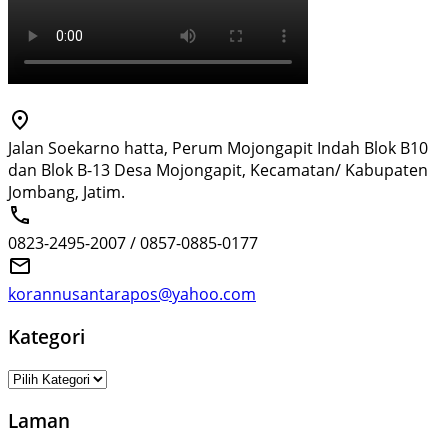
Jalan Soekarno hatta, Perum Mojongapit Indah Blok B10
dan Blok B-13 Desa Mojongapit, Kecamatan/ Kabupaten
Jombang, Jatim.
0823-2495-2007 / 0857-0885-0177
korannusantarapos@yahoo.com
Kategori
Kategori
Laman