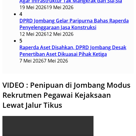
Agar Infrastruktur Tak Mangkrak dan Sia-Sia
19 Mei 2026
19 Mei 2026
4
DPRD Jombang Gelar Paripurna Bahas Raperda
Penyelenggaraan Jasa Konstruksi
12 Mei 2026
12 Mei 2026
5
Raperda Aset Disahkan, DPRD Jombang Desak
Penertiban Aset Dikuasai Pihak Ketiga
7 Mei 2026
7 Mei 2026
VIDEO : Penipuan di Jombang Modus
Rekrutmen Pegawai Kejaksaan
Lewat Jalur Tikus