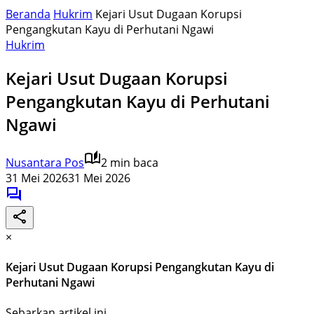
Beranda
Hukrim
Kejari Usut Dugaan Korupsi
Pengangkutan Kayu di Perhutani Ngawi
Hukrim
Kejari Usut Dugaan Korupsi
Pengangkutan Kayu di Perhutani
Ngawi
Nusantara Pos
2 min baca
31 Mei 2026
31 Mei 2026
×
Kejari Usut Dugaan Korupsi Pengangkutan Kayu di
Perhutani Ngawi
Sebarkan artikel ini