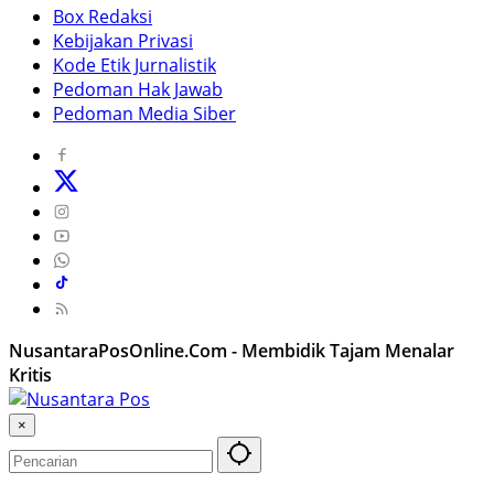
Box Redaksi
Kebijakan Privasi
Kode Etik Jurnalistik
Pedoman Hak Jawab
Pedoman Media Siber
NusantaraPosOnline.Com - Membidik Tajam Menalar
Kritis
×