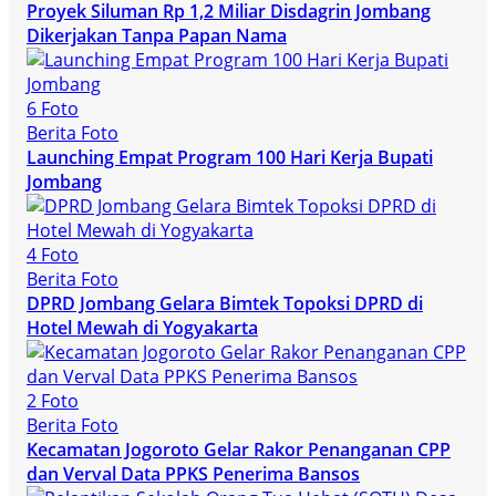
Proyek Siluman Rp 1,2 Miliar Disdagrin Jombang
Dikerjakan Tanpa Papan Nama
6 Foto
Berita Foto
Launching Empat Program 100 Hari Kerja Bupati
Jombang
4 Foto
Berita Foto
DPRD Jombang Gelara Bimtek Topoksi DPRD di
Hotel Mewah di Yogyakarta
2 Foto
Berita Foto
Kecamatan Jogoroto Gelar Rakor Penanganan CPP
dan Verval Data PPKS Penerima Bansos