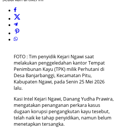
FOTO : Tim penyidik Kejari Ngawi saat
melakukan penggeledahan kantor Tempat
Penimbunan Kayu (TPK) milik Perhutani di
Desa Banjarbanggi, Kecamatan Pitu,
Kabupaten Ngawi, pada Senin 25 Mei 2026
lalu.
Kasi Intel Kejari Ngawi, Danang Yudha Prawira,
mengatakan penanganan perkara kasus
dugaan korupsi pengangkutan kayu tesebut,
telah naik ke tahap penyidikan, namun belum
menetapkan tersangka.