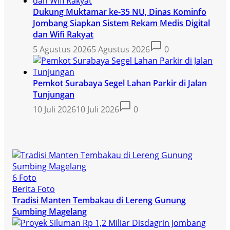
Dukung Muktamar ke-35 NU, Dinas Kominfo
Jombang Siapkan Sistem Rekam Medis Digital
dan Wifi Rakyat
5 Agustus 2026
5 Agustus 2026
0
Pemkot Surabaya Segel Lahan Parkir di Jalan
Tunjungan
10 Juli 2026
10 Juli 2026
0
6 Foto
Berita Foto
Tradisi Manten Tembakau di Lereng Gunung
Sumbing Magelang