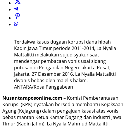
Terdakwa kasus dugaan korupsi dana hibah
Kadin Jawa Timur periode 2011-2014, La Nyalla
Mattalitti melakukan sujud syukur saat
mendengar pembacaan vonis usai sidang
putusan di Pengadilan Negeri Jakarta Pusat,
Jakarta, 27 Desember 2016. La Nyalla Mattalitti
divonis bebas oleh majelis hakim.
ANTARA/Rosa Panggabean
Nusantaraposonline.com
– Komisi Pemberantasan
Korupsi (KPK) nyatakan bersedia membantu Kejaksaan
Agung (Kejagung) dalam pengajuan kasasi atas vonis
bebas mantan Ketua Kamar Dagang dan Industri Jawa
TImur (Kadin Jatim), La Nyalla Mahmud Mattalitti.