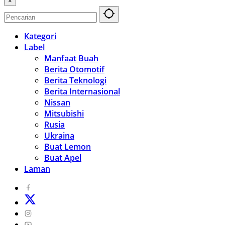
×
Kategori
Label
Manfaat Buah
Berita Otomotif
Berita Teknologi
Berita Internasional
Nissan
Mitsubishi
Rusia
Ukraina
Buat Lemon
Buat Apel
Laman