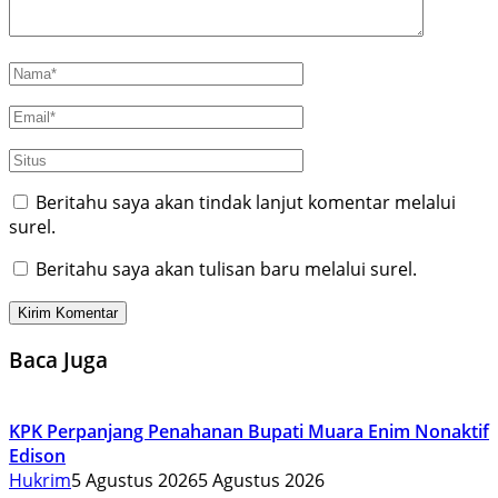
Beritahu saya akan tindak lanjut komentar melalui
surel.
Beritahu saya akan tulisan baru melalui surel.
Baca Juga
KPK Perpanjang Penahanan Bupati Muara Enim Nonaktif
Edison
Hukrim
5 Agustus 2026
5 Agustus 2026