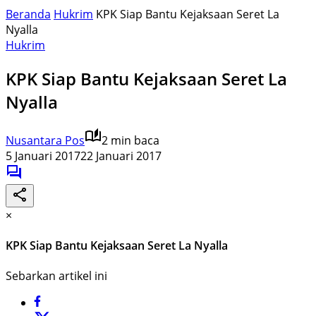
Beranda
Hukrim
KPK Siap Bantu Kejaksaan Seret La
Nyalla
Hukrim
KPK Siap Bantu Kejaksaan Seret La
Nyalla
Nusantara Pos
2 min baca
5 Januari 2017
22 Januari 2017
×
KPK Siap Bantu Kejaksaan Seret La Nyalla
Sebarkan artikel ini