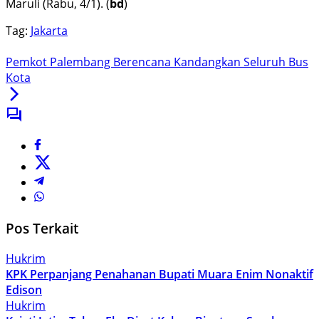
Maruli (Rabu, 4/1). (
bd
)
Tag:
Jakarta
Pemkot Palembang Berencana Kandangkan Seluruh Bus
Kota
Pos Terkait
Hukrim
KPK Perpanjang Penahanan Bupati Muara Enim Nonaktif
Edison
Hukrim