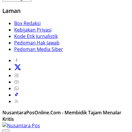
Laman
Box Redaksi
Kebijakan Privasi
Kode Etik Jurnalistik
Pedoman Hak Jawab
Pedoman Media Siber
NusantaraPosOnline.Com - Membidik Tajam Menalar
Kritis