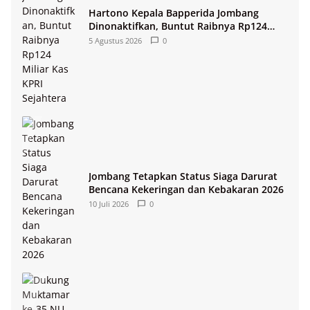
Hartono Kepala Bapperida Jombang
Dinonaktifkan, Buntut Raibnya Rp124
Miliar Kas KPRI Sejahtera
5 Agustus 2026
0
Jombang Tetapkan Status Siaga Darurat
Bencana Kekeringan dan Kebakaran 2026
10 Juli 2026
0