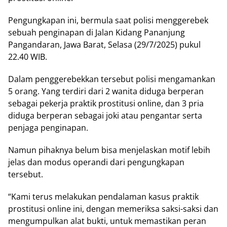
Pengungkapan ini, bermula saat polisi menggerebek
sebuah penginapan di Jalan Kidang Pananjung
Pangandaran, Jawa Barat, Selasa (29/7/2025) pukul
22.40 WIB.
Dalam penggerebekkan tersebut polisi mengamankan
5 orang. Yang terdiri dari 2 wanita diduga berperan
sebagai pekerja praktik prostitusi online, dan 3 pria
diduga berperan sebagai joki atau pengantar serta
penjaga penginapan.
Namun pihaknya belum bisa menjelaskan motif lebih
jelas dan modus operandi dari pengungkapan
tersebut.
“Kami terus melakukan pendalaman kasus praktik
prostitusi online ini, dengan memeriksa saksi-saksi dan
mengumpulkan alat bukti, untuk memastikan peran