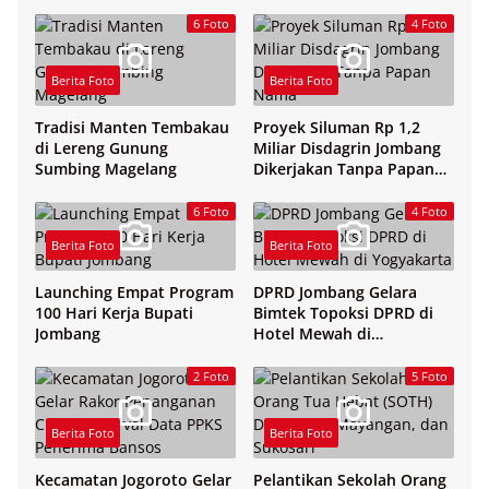
6 Foto
4 Foto
Berita Foto
Berita Foto
Tradisi Manten Tembakau
Proyek Siluman Rp 1,2
di Lereng Gunung
Miliar Disdagrin Jombang
Sumbing Magelang
Dikerjakan Tanpa Papan
Nama
6 Foto
4 Foto
Berita Foto
Berita Foto
Launching Empat Program
DPRD Jombang Gelara
100 Hari Kerja Bupati
Bimtek Topoksi DPRD di
Jombang
Hotel Mewah di
Yogyakarta
2 Foto
5 Foto
Berita Foto
Berita Foto
Kecamatan Jogoroto Gelar
Pelantikan Sekolah Orang