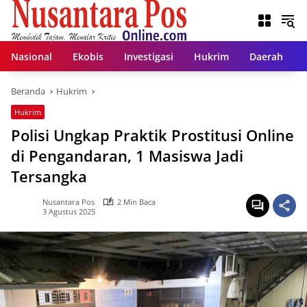
Langsung
ke
konten
Nasional
Ekobis
Investigasi
Hukrim
Daerah
Beranda
Hukrim
Hukrim
Polisi Ungkap Praktik Prostitusi Online
di Pengandaran, 1 Masiswa Jadi
Tersangka
Nusantara Pos
2 Min Baca
3 Agustus 2025