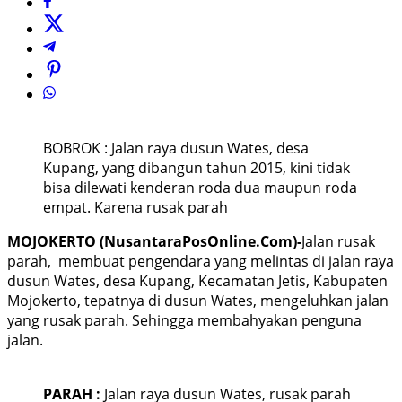
BOBROK : Jalan raya dusun Wates, desa
Kupang, yang dibangun tahun 2015, kini tidak
bisa dilewati kenderan roda dua maupun roda
empat. Karena rusak parah
MOJOKERTO (NusantaraPosOnline.Com)-
Jalan rusak
parah, membuat pengendara yang melintas di jalan raya
dusun Wates, desa Kupang, Kecamatan Jetis, Kabupaten
Mojokerto, tepatnya di dusun Wates, mengeluhkan jalan
yang rusak parah. Sehingga membahyakan penguna
jalan.
PARAH :
Jalan raya dusun Wates, rusak parah