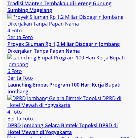
Tradisi Manten Tembakau di Lereng Gunung
Sumbing Magelang
4 Foto
Berita Foto
Proyek Siluman Rp 1,2 Miliar Disdagrin Jombang
Dikerjakan Tanpa Papan Nama
6 Foto
Berita Foto
Launching Empat Program 100 Hari Kerja Bupati
Jombang
4 Foto
Berita Foto
DPRD Jombang Gelara Bimtek Topoksi DPRD di
Hotel Mewah di Yogyakarta