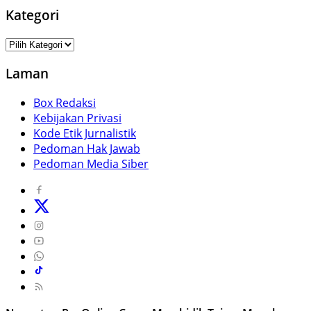
Kategori
Kategori
Laman
Box Redaksi
Kebijakan Privasi
Kode Etik Jurnalistik
Pedoman Hak Jawab
Pedoman Media Siber