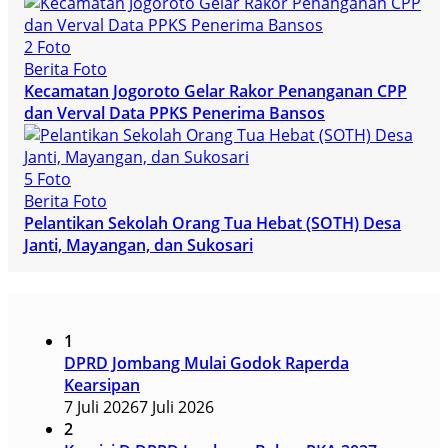
2 Foto
Berita Foto
Kecamatan Jogoroto Gelar Rakor Penanganan CPP
dan Verval Data PPKS Penerima Bansos
5 Foto
Berita Foto
Pelantikan Sekolah Orang Tua Hebat (SOTH) Desa
Janti, Mayangan, dan Sukosari
1
DPRD Jombang Mulai Godok Raperda
Kearsipan
7 Juli 2026
7 Juli 2026
2