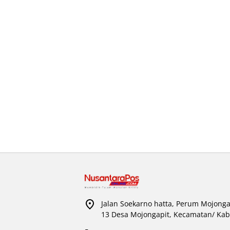
Jalan Soekarno hatta, Perum Mojonga
13 Desa Mojongapit, Kecamatan/ Kab