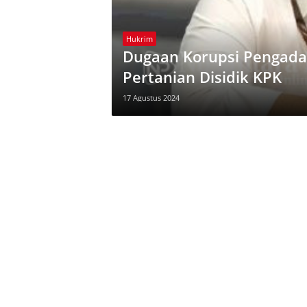
Hukrim
Dugaan Korupsi Pengada
Pertanian Disidik KPK
17 Agustus 2024