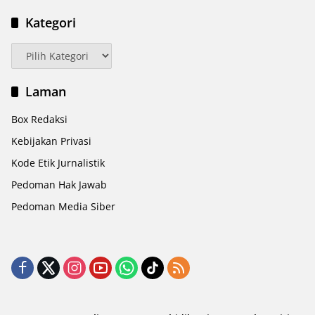
Kategori
Kategori
Laman
Box Redaksi
Kebijakan Privasi
Kode Etik Jurnalistik
Pedoman Hak Jawab
Pedoman Media Siber