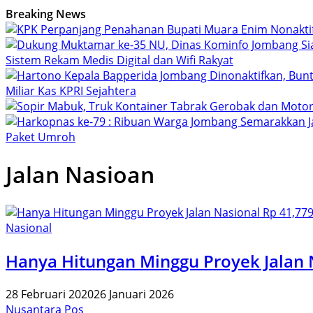
Breaking News
Sistem Rekam Medis Digital dan Wifi Rakyat
Miliar Kas KPRI Sejahtera
Paket Umroh
Jalan Nasioan
Nasional
Hanya Hitungan Minggu Proyek Jalan N
28 Februari 2020
26 Januari 2026
Nusantara Pos