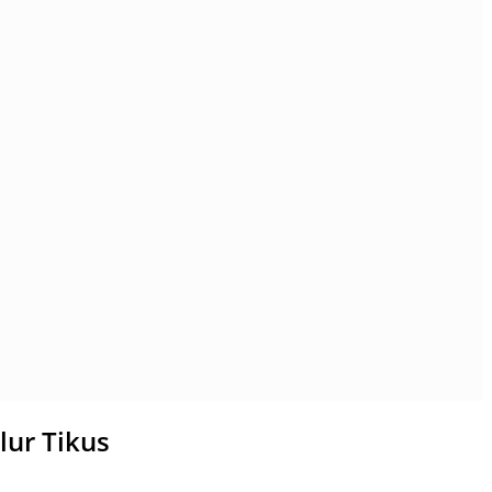
ur Tikus