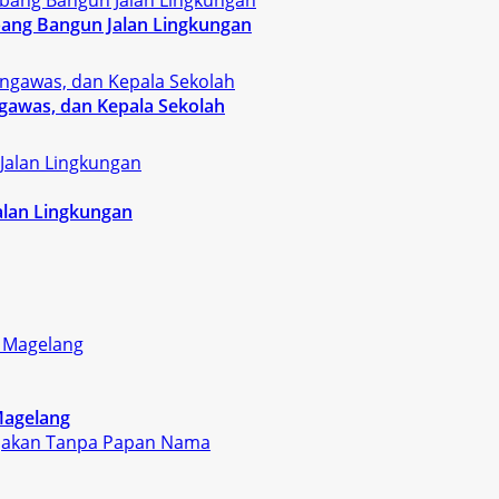
bang Bangun Jalan Lingkungan
ngawas, dan Kepala Sekolah
lan Lingkungan
Magelang