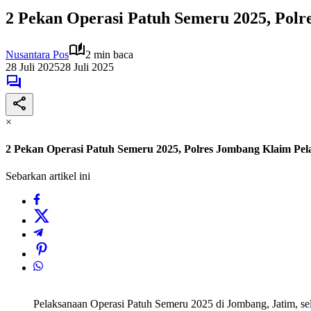
2 Pekan Operasi Patuh Semeru 2025, Pol
Nusantara Pos
2 min baca
28 Juli 2025
28 Juli 2025
×
2 Pekan Operasi Patuh Semeru 2025, Polres Jombang Klaim Pe
Sebarkan artikel ini
Pelaksanaan Operasi Patuh Semeru 2025 di Jombang, Jatim, se