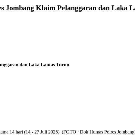
res Jombang Klaim Pelanggaran dan Laka L
langgaran dan Laka Lantas Turun
lama 14 hari (14 - 27 Juli 2025). (FOTO : Dok Humas Polres Jombang