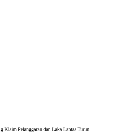
ng Klaim Pelanggaran dan Laka Lantas Turun