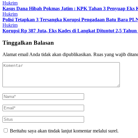
Hukrim
Kasus Dana Hibah Pokmas Jatim : KPK Tahan 3 Penyuap Eks
Hukrim
Polisi Tetapkan 3 Tersangka Korupsi Pengadaan Batu Bara PLN
Hukrim
Korupsi Rp 387 Juta, Eks Kades di Langkat Dituntut 2,5 Tahun
Tinggalkan Balasan
Alamat email Anda tidak akan dipublikasikan.
Ruas yang wajib ditan
Beritahu saya akan tindak lanjut komentar melalui surel.