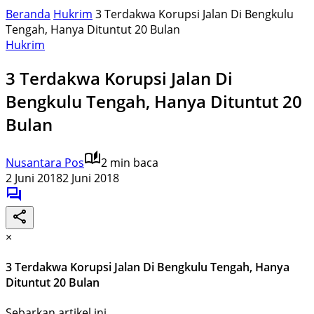
Beranda
Hukrim
3 Terdakwa Korupsi Jalan Di Bengkulu
Tengah, Hanya Dituntut 20 Bulan
Hukrim
3 Terdakwa Korupsi Jalan Di
Bengkulu Tengah, Hanya Dituntut 20
Bulan
Nusantara Pos
2 min baca
2 Juni 2018
2 Juni 2018
×
3 Terdakwa Korupsi Jalan Di Bengkulu Tengah, Hanya
Dituntut 20 Bulan
Sebarkan artikel ini