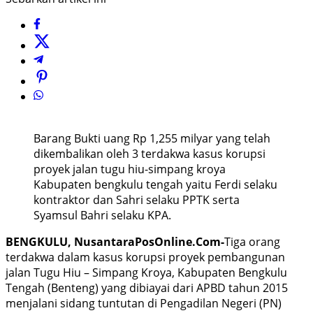
Barang Bukti uang Rp 1,255 milyar yang telah
dikembalikan oleh 3 terdakwa kasus korupsi
proyek jalan tugu hiu-simpang kroya
Kabupaten bengkulu tengah yaitu Ferdi selaku
kontraktor dan Sahri selaku PPTK serta
Syamsul Bahri selaku KPA.
BENGKULU, NusantaraPosOnline.Com-
Tiga orang
terdakwa dalam kasus korupsi proyek pembangunan
jalan Tugu Hiu – Simpang Kroya, Kabupaten Bengkulu
Tengah (Benteng) yang dibiayai dari APBD tahun 2015
menjalani sidang tuntutan di Pengadilan Negeri (PN)