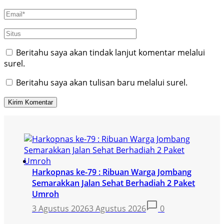
Beritahu saya akan tindak lanjut komentar melalui
surel.
Beritahu saya akan tulisan baru melalui surel.
Harkopnas ke-79 : Ribuan Warga Jombang
Semarakkan Jalan Sehat Berhadiah 2 Paket
Umroh
3 Agustus 2026
3 Agustus 2026
0