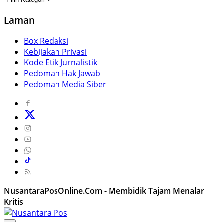
Laman
Box Redaksi
Kebijakan Privasi
Kode Etik Jurnalistik
Pedoman Hak Jawab
Pedoman Media Siber
NusantaraPosOnline.Com - Membidik Tajam Menalar
Kritis