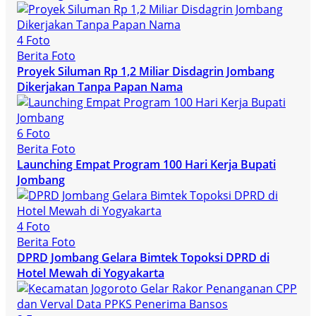
4 Foto
Berita Foto
Proyek Siluman Rp 1,2 Miliar Disdagrin Jombang
Dikerjakan Tanpa Papan Nama
6 Foto
Berita Foto
Launching Empat Program 100 Hari Kerja Bupati
Jombang
4 Foto
Berita Foto
DPRD Jombang Gelara Bimtek Topoksi DPRD di
Hotel Mewah di Yogyakarta