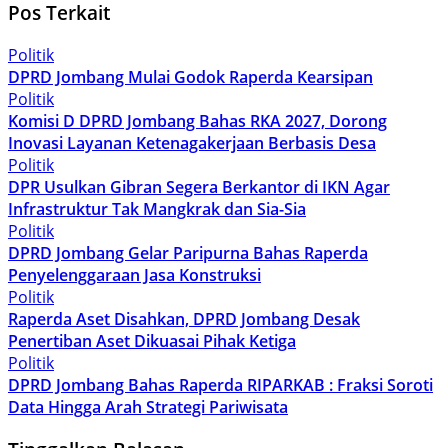
Pos Terkait
Politik
DPRD Jombang Mulai Godok Raperda Kearsipan
Politik
Komisi D DPRD Jombang Bahas RKA 2027, Dorong
Inovasi Layanan Ketenagakerjaan Berbasis Desa
Politik
DPR Usulkan Gibran Segera Berkantor di IKN Agar
Infrastruktur Tak Mangkrak dan Sia-Sia
Politik
DPRD Jombang Gelar Paripurna Bahas Raperda
Penyelenggaraan Jasa Konstruksi
Politik
Raperda Aset Disahkan, DPRD Jombang Desak
Penertiban Aset Dikuasai Pihak Ketiga
Politik
DPRD Jombang Bahas Raperda RIPARKAB : Fraksi Soroti
Data Hingga Arah Strategi Pariwisata