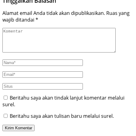
Tinggalkan Balasan
Alamat email Anda tidak akan dipublikasikan.
Ruas yang
wajib ditandai
*
Beritahu saya akan tindak lanjut komentar melalui
surel.
Beritahu saya akan tulisan baru melalui surel.