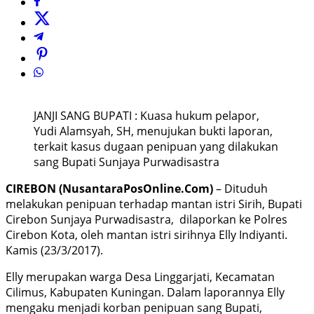
JANJI SANG BUPATI : Kuasa hukum pelapor,
Yudi Alamsyah, SH, menujukan bukti laporan,
terkait kasus dugaan penipuan yang dilakukan
sang Bupati Sunjaya Purwadisastra
CIREBON (NusantaraPosOnline.Com)
– Dituduh
melakukan penipuan terhadap mantan istri Sirih, Bupati
Cirebon Sunjaya Purwadisastra, dilaporkan ke Polres
Cirebon Kota, oleh mantan istri sirihnya Elly Indiyanti.
Kamis (23/3/2017).
Elly merupakan warga Desa Linggarjati, Kecamatan
Cilimus, Kabupaten Kuningan. Dalam laporannya Elly
mengaku menjadi korban penipuan sang Bupati,