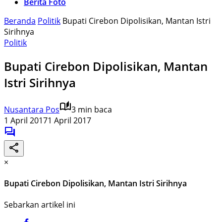
Berita Foto
Beranda
Politik
Bupati Cirebon Dipolisikan, Mantan Istri
Sirihnya
Politik
Bupati Cirebon Dipolisikan, Mantan
Istri Sirihnya
Nusantara Pos
3 min baca
1 April 2017
1 April 2017
×
Bupati Cirebon Dipolisikan, Mantan Istri Sirihnya
Sebarkan artikel ini