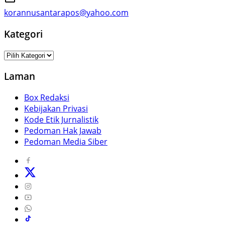
korannusantarapos@yahoo.com
Kategori
Kategori
Laman
Box Redaksi
Kebijakan Privasi
Kode Etik Jurnalistik
Pedoman Hak Jawab
Pedoman Media Siber