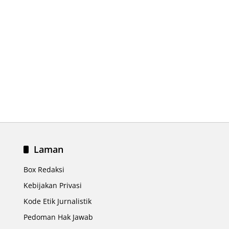
Laman
Box Redaksi
Kebijakan Privasi
Kode Etik Jurnalistik
Pedoman Hak Jawab