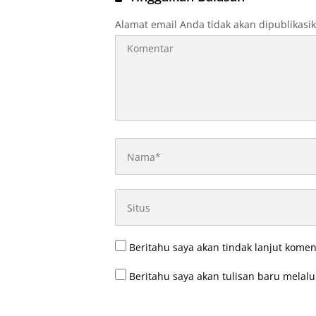
Alamat email Anda tidak akan dipublikasi
Beritahu saya akan tindak lanjut komen
Beritahu saya akan tulisan baru melalui