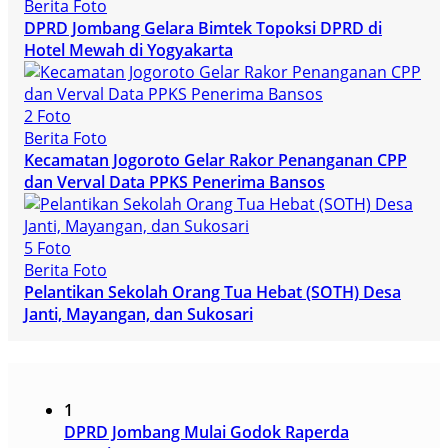
Berita Foto
DPRD Jombang Gelara Bimtek Topoksi DPRD di
Hotel Mewah di Yogyakarta
2 Foto
Berita Foto
Kecamatan Jogoroto Gelar Rakor Penanganan CPP
dan Verval Data PPKS Penerima Bansos
5 Foto
Berita Foto
Pelantikan Sekolah Orang Tua Hebat (SOTH) Desa
Janti, Mayangan, dan Sukosari
1
DPRD Jombang Mulai Godok Raperda