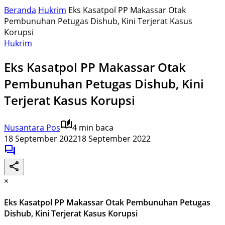
Beranda
Hukrim
Eks Kasatpol PP Makassar Otak
Pembunuhan Petugas Dishub, Kini Terjerat Kasus
Korupsi
Hukrim
Eks Kasatpol PP Makassar Otak
Pembunuhan Petugas Dishub, Kini
Terjerat Kasus Korupsi
Nusantara Pos
4 min baca
18 September 2022
18 September 2022
×
Eks Kasatpol PP Makassar Otak Pembunuhan Petugas
Dishub, Kini Terjerat Kasus Korupsi