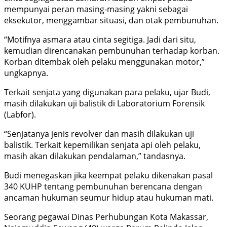
mempunyai peran masing-masing yakni sebagai
eksekutor, menggambar situasi, dan otak pembunuhan.
“Motifnya asmara atau cinta segitiga. Jadi dari situ,
kemudian direncanakan pembunuhan terhadap korban.
Korban ditembak oleh pelaku menggunakan motor,”
ungkapnya.
Terkait senjata yang digunakan para pelaku, ujar Budi,
masih dilakukan uji balistik di Laboratorium Forensik
(Labfor).
“Senjatanya jenis revolver dan masih dilakukan uji
balistik. Terkait kepemilikan senjata api oleh pelaku,
masih akan dilakukan pendalaman,” tandasnya.
Budi menegaskan jika keempat pelaku dikenakan pasal
340 KUHP tentang pembunuhan berencana dengan
ancaman hukuman seumur hidup atau hukuman mati.
Seorang pegawai Dinas Perhubungan Kota Makassar,