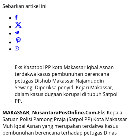
Sebarkan artikel ini
Eks Kasatpol PP kota Makassar Iqbal Asnan
terdakwa kasus pembunuhan berencana
petugas Dishub Makassar Najamuddin
Sewang. Diperiksa penyidi Kejari Makassar,
dalam kasus dugaan korupsi di tubuh Satpol
PP.
MAKASSAR, NusantaraPosOnline.Com-
Eks Kepala
Satuan Polisi Pamong Praja (Satpol PP) Kota Makassar
Muh Iqbal Asnan yang merupakan terdakwa kasus
pembunuhan berencana terhadap petugas Dinas