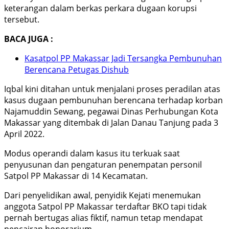
keterangan dalam berkas perkara dugaan korupsi
tersebut.
BACA JUGA :
Kasatpol PP Makassar Jadi Tersangka Pembunuhan
Berencana Petugas Dishub
Iqbal kini ditahan untuk menjalani proses peradilan atas
kasus dugaan pembunuhan berencana terhadap korban
Najamuddin Sewang, pegawai Dinas Perhubungan Kota
Makassar yang ditembak di Jalan Danau Tanjung pada 3
April 2022.
Modus operandi dalam kasus itu terkuak saat
penyusunan dan pengaturan penempatan personil
Satpol PP Makassar di 14 Kecamatan.
Dari penyelidikan awal, penyidik Kejati menemukan
anggota Satpol PP Makassar terdaftar BKO tapi tidak
pernah bertugas alias fiktif, namun tetap mendapat