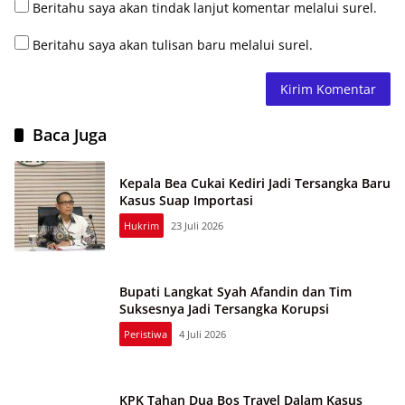
Beritahu saya akan tindak lanjut komentar melalui surel.
Beritahu saya akan tulisan baru melalui surel.
Baca Juga
Kepala Bea Cukai Kediri Jadi Tersangka Baru
Kasus Suap Importasi
Hukrim
23 Juli 2026
Bupati Langkat Syah Afandin dan Tim
Suksesnya Jadi Tersangka Korupsi
Peristiwa
4 Juli 2026
KPK Tahan Dua Bos Travel Dalam Kasus