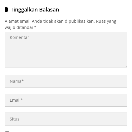
Tinggalkan Balasan
Alamat email Anda tidak akan dipublikasikan.
Ruas yang
wajib ditandai
*