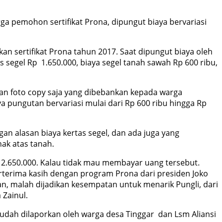
ga pemohon sertifikat Prona, dipungut biaya bervariasi
n sertifikat Prona tahun 2017. Saat dipungut biaya oleh
 segel Rp 1.650.000, biaya segel tanah sawah Rp 600 ribu,
dan foto copy saja yang dibebankan kepada warga
 pungutan bervariasi mulai dari Rp 600 ribu hingga Rp
an alasan biaya kertas segel, dan ada juga yang
ak atas tanah.
2.650.000. Kalau tidak mau membayar uang tersebut.
erterima kasih dengan program Prona dari presiden Joko
kan, malah dijadikan kesempatan untuk menarik Pungli, dari
 Zainul.
 sudah dilaporkan oleh warga desa Tinggar dan Lsm Aliansi