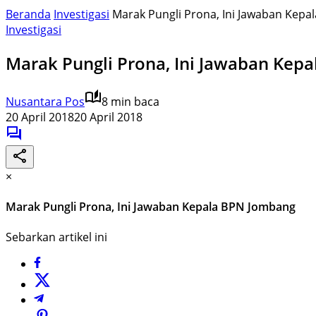
Beranda
Investigasi
Marak Pungli Prona, Ini Jawaban Kep
Investigasi
Marak Pungli Prona, Ini Jawaban Kep
Nusantara Pos
8 min baca
20 April 2018
20 April 2018
×
Marak Pungli Prona, Ini Jawaban Kepala BPN Jombang
Sebarkan artikel ini