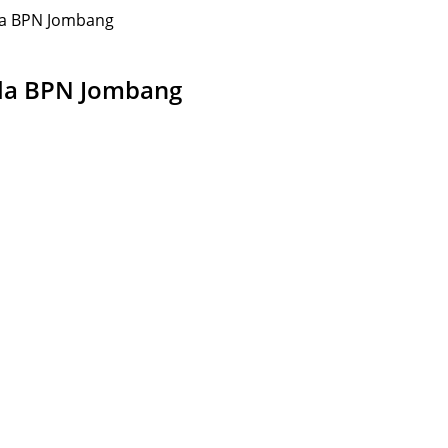
ala BPN Jombang
ala BPN Jombang