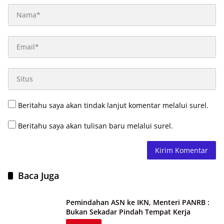
Beritahu saya akan tindak lanjut komentar melalui surel.
Beritahu saya akan tulisan baru melalui surel.
Baca Juga
Pemindahan ASN ke IKN, Menteri PANRB :
Bukan Sekadar Pindah Tempat Kerja