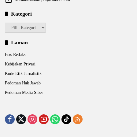
Kategori
Kategori
Laman
Box Redaksi
Kebijakan Privasi
Kode Etik Jurnalistik
Pedoman Hak Jawab
Pedoman Media Siber