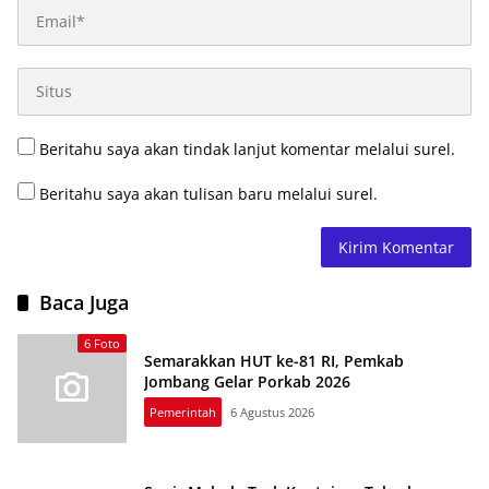
Beritahu saya akan tindak lanjut komentar melalui surel.
Beritahu saya akan tulisan baru melalui surel.
Baca Juga
6 Foto
Semarakkan HUT ke-81 RI, Pemkab
Jombang Gelar Porkab 2026
Pemerintah
6 Agustus 2026