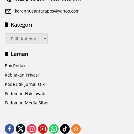
korannusantarapos@yahoo.com
Kategori
Kategori
Laman
Box Redaksi
Kebijakan Privasi
Kode Etik Jurnalistik
Pedoman Hak Jawab
Pedoman Media Siber