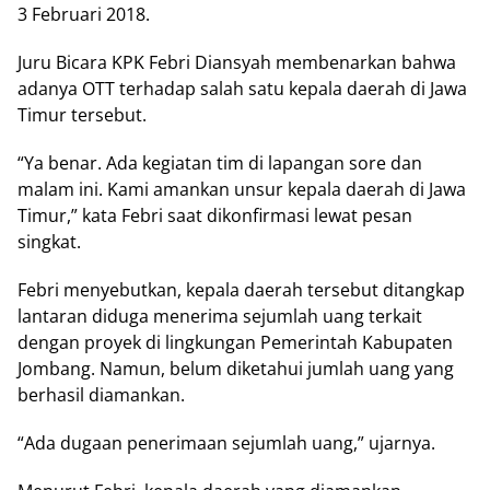
3 Februari 2018.
Juru Bicara KPK Febri Diansyah membenarkan bahwa
adanya OTT terhadap salah satu kepala daerah di Jawa
Timur tersebut.
“Ya benar. Ada kegiatan tim di lapangan sore dan
malam ini. Kami amankan unsur kepala daerah di Jawa
Timur,” kata Febri saat dikonfirmasi lewat pesan
singkat.
Febri menyebutkan, kepala daerah tersebut ditangkap
lantaran diduga menerima sejumlah uang terkait
dengan proyek di lingkungan Pemerintah Kabupaten
Jombang. Namun, belum diketahui jumlah uang yang
berhasil diamankan.
“Ada dugaan penerimaan sejumlah uang,” ujarnya.