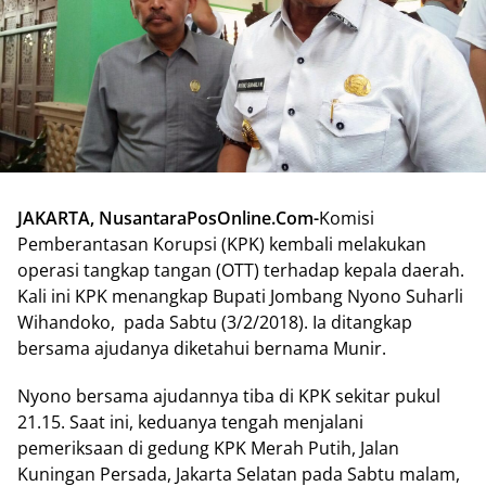
JAKARTA, NusantaraPosOnline.Com-
Komisi
Pemberantasan Korupsi (KPK) kembali melakukan
operasi tangkap tangan (OTT) terhadap kepala daerah.
Kali ini KPK menangkap Bupati Jombang Nyono Suharli
Wihandoko, pada Sabtu (3/2/2018). Ia ditangkap
bersama ajudanya diketahui bernama Munir.
Nyono bersama ajudannya tiba di KPK sekitar pukul
21.15. Saat ini, keduanya tengah menjalani
pemeriksaan di gedung KPK Merah Putih, Jalan
Kuningan Persada, Jakarta Selatan pada Sabtu malam,