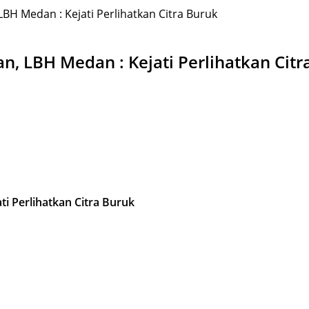
BH Medan : Kejati Perlihatkan Citra Buruk
n, LBH Medan : Kejati Perlihatkan Citr
i Perlihatkan Citra Buruk