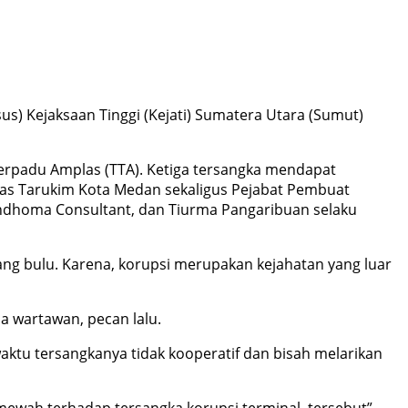
) Kejaksaan Tinggi (Kejati) Sumatera Utara (Sumut)
Terpadu Amplas (TTA). Ketiga tersangka mendapat
inas Tarukim Kota Medan sekaligus Pejabat Pembuat
Indhoma Consultant, dan Tiurma Pangaribuan selaku
ng bulu. Karena, korupsi merupakan kejahatan yang luar
 wartawan, pecan lalu.
aktu tersangkanya tidak kooperatif dan bisah melarikan