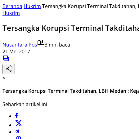
Beranda
Hukrim
Tersangka Korupsi Terminal Takditahan, L
Hukrim
Tersangka Korupsi Terminal Takditaha
Nusantara Pos
3 min baca
21 Mei 2017
×
Tersangka Korupsi Terminal Takditahan, LBH Medan : Kejat
Sebarkan artikel ini