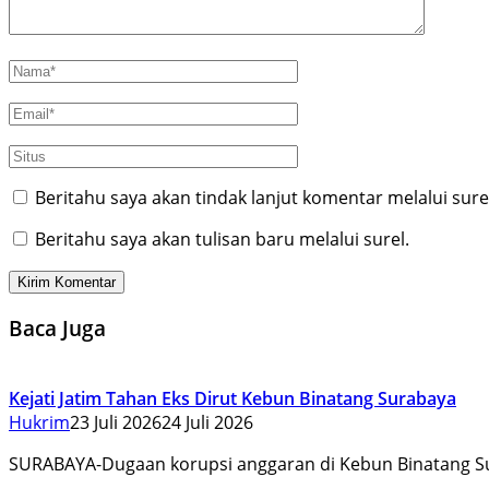
Beritahu saya akan tindak lanjut komentar melalui sure
Beritahu saya akan tulisan baru melalui surel.
Baca Juga
Kejati Jatim Tahan Eks Dirut Kebun Binatang Surabaya
Hukrim
23 Juli 2026
24 Juli 2026
SURABAYA-Dugaan korupsi anggaran di Kebun Binatang S