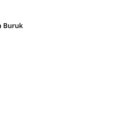
a Buruk