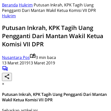
Beranda
Hukrim
Putusan Inkrah, KPK Tagih Uang
Pengganti Dari Mantan Wakil Ketua Komisi VII DPR
Hukrim
Putusan Inkrah, KPK Tagih Uang
Pengganti Dari Mantan Wakil Ketua
Komisi VII DPR
Nusantara Pos
3 min baca
13 Maret 2019
13 Maret 2019
×
Putusan Inkrah, KPK Tagih Uang Pengganti Dari Mantan
Wakil Ketua Komisi VII DPR
Sebarkan artikel ini