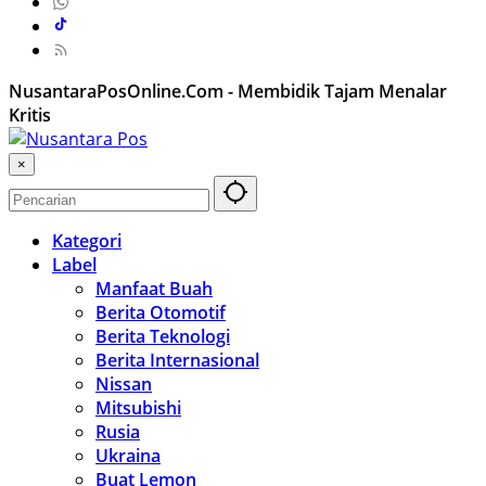
NusantaraPosOnline.Com - Membidik Tajam Menalar
Kritis
×
Kategori
Label
Manfaat Buah
Berita Otomotif
Berita Teknologi
Berita Internasional
Nissan
Mitsubishi
Rusia
Ukraina
Buat Lemon