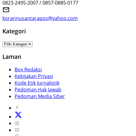
0823-2495-2007 / 0857-0885-0177
korannusantarapos@yahoo.com
Kategori
Kategori
Laman
Box Redaksi
Kebijakan Privasi
Kode Etik Jurnalistik
Pedoman Hak Jawab
Pedoman Media Siber