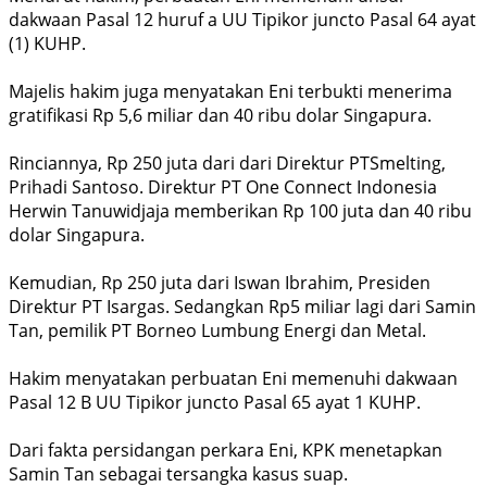
dakwaan Pasal 12 huruf a UU Tipikor juncto Pasal 64 ayat
(1) KUHP.
Majelis hakim juga menyatakan Eni terbukti menerima
gratifikasi Rp 5,6 miliar dan 40 ribu dolar Singapura.
Rinciannya, Rp 250 juta dari dari Direktur PTSmelting,
Prihadi Santoso. Direktur PT One Connect Indonesia
Herwin Tanuwidjaja memberikan Rp 100 juta dan 40 ribu
dolar Singapura.
Kemudian, Rp 250 juta dari Iswan Ibrahim, Presiden
Direktur PT Isargas. Sedangkan Rp5 miliar lagi dari Samin
Tan, pemilik PT Borneo Lumbung Energi dan Metal.
Hakim menyatakan perbuatan Eni memenuhi dakwaan
Pasal 12 B UU Tipikor juncto Pasal 65 ayat 1 KUHP.
Dari fakta persidangan perkara Eni, KPK menetapkan
Samin Tan sebagai tersangka kasus suap.