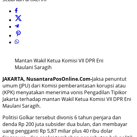
Mantan Wakil Ketua Komisi VII DPR Eni
Maulani Saragih
JAKARTA, NusantaraPosOnline.Com-
Jaksa penuntut
umum (JPU) dari Komisi pemberantasan korupsi atau
(KPK) menyatakan menerima vonis Pengadilan Tipikor
Jakarta terhadap mantan Wakil Ketua Komisi VII DPR Eni
Maulani Saragih.
Politisi Golkar tersebut divonis 6 tahun penjara dan
denda Rp 200 juta subsider dua bulan, dan membayar
uang pengganti Rp 5,87 miliar plus 40 ribu dolar