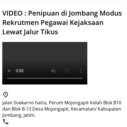
VIDEO : Penipuan di Jombang Modus
Rekrutmen Pegawai Kejaksaan
Lewat Jalur Tikus
Jalan Soekarno hatta, Perum Mojongapit Indah Blok B10
dan Blok B-13 Desa Mojongapit, Kecamatan/ Kabupaten
Jombang, Jatim.